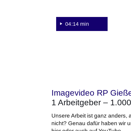
04:14 min
Imagevideo RP Gieß
1 Arbeitgeber – 1.00
Unsere Arbeit ist ganz anders,
nicht? Genau dafür haben wir un
hier oder auch auf YouTube.