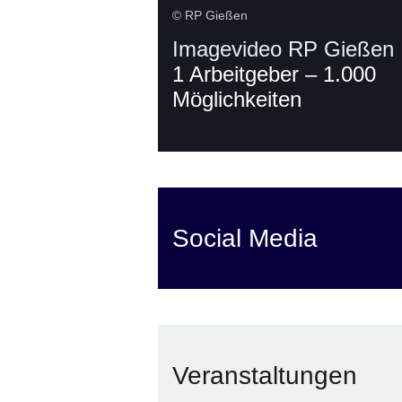
© RP Gießen
Imagevideo RP Gießen
1 Arbeitgeber – 1.000
Möglichkeiten
Social Media
Veranstaltungen