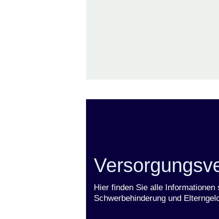
Versorgungsv
Hier finden Sie alle Informatione
Schwerbehinderung und Elterngeld