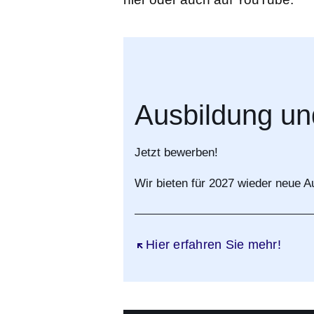
Ausbildung un
Jetzt bewerben!
Wir bieten für 2027 wieder neue A
Öffnet sich in einem neuen Fen
Hier erfahren Sie mehr!