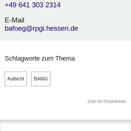
+49 641 303 2314
E-Mail
bafoeg@rpgi.hessen.de
Schlagworte zum Thema
Aufsicht
BAföG
ZUM SEITENANFANG