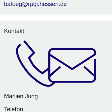
bafoeg@rpgi.hessen.de
Kontakt
Marlien Jung
Telefon