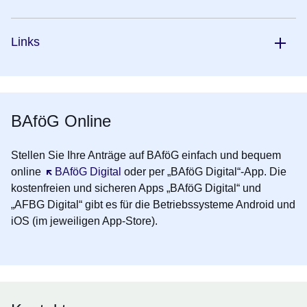
Links
BAföG Online
Stellen Sie Ihre Anträge auf BAföG einfach und bequem
online
Öffnet sich in einem neuen Fenster
BAföG Digital
oder per „BAföG Digital“-App. Die
kostenfreien und sicheren Apps „BAföG Digital“ und
„AFBG Digital“ gibt es für die Betriebssysteme Android und
iOS (im jeweiligen App-Store).