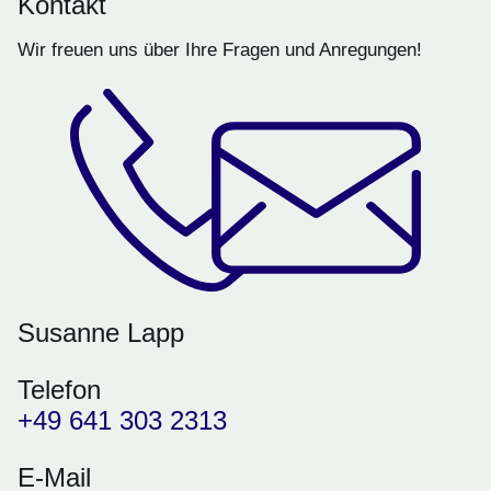
Kontakt
Wir freuen uns über Ihre Fragen und Anregungen!
Susanne Lapp
Telefon
+49 641 303 2313
E-Mail