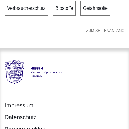
Verbraucherschutz
Biostoffe
Gefahrstoffe
ZUM SEITENANFANG
Hessen - Regierungspräsidium Gießen
Impressum
Datenschutz