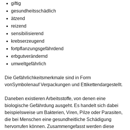
giftig
gesundheitsschädlich
ätzend
reizend
sensibilisierend
krebserzeugend
fortpflanzungsgefährdend
erbgutverändernd
umweltgefährlich
Die Gefährlichkeitsmerkmale sind in Form
vonSymbolenauf Verpackungen und Ettikettendargestellt.
Daneben existieren Arbeitsstoffe, von denen eine
biologische Gefährdung ausgeht. Es handelt sich dabei
beispielsweise um Bakterien, Viren, Pilze oder Parasiten,
die bei Menschen eine gesundheitliche Schädigung
hervorrufen können. Zusammengefasst werden diese