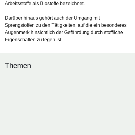
Arbeitsstoffe als Biostoffe bezeichnet.
Darüber hinaus gehört auch der Umgang mit
Sprengstoffen zu den Tätigkeiten, auf die ein besonderes
Augenmerk hinsichtlich der Gefährdung durch stoffliche
Eigenschaften zu legen ist.
Themen