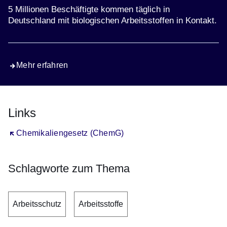
5 Millionen Beschäftigte kommen täglich in
Deutschland mit biologischen Arbeitsstoffen in Kontakt.
Mehr erfahren
Links
Öffnet sich in einem neuen Fenster
Chemikaliengesetz (ChemG)
Schlagworte zum Thema
Arbeitsschutz
Arbeitsstoffe