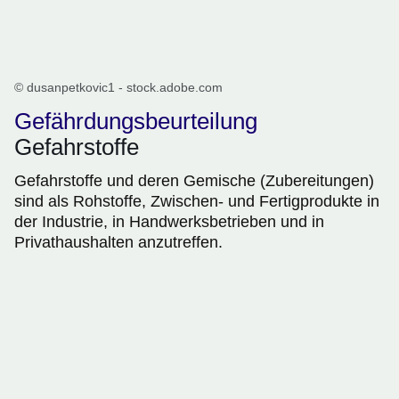
© dusanpetkovic1 - stock.adobe.com
Gefährdungsbeurteilung
Gefahrstoffe
Gefahrstoffe und deren Gemische (Zubereitungen)
sind als Rohstoffe, Zwischen- und Fertigprodukte in
der Industrie, in Handwerksbetrieben und in
Privathaushalten anzutreffen.