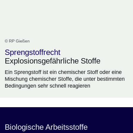
© RP Gießen
Sprengstoffrecht
Explosionsgefährliche Stoffe
Ein Sprengstoff ist ein chemischer Stoff oder eine
Mischung chemischer Stoffe, die unter bestimmten
Bedingungen sehr schnell reagieren
Biologische Arbeitsstoffe