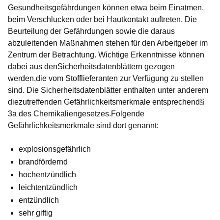
Gesundheitsgefährdungen können etwa beim Einatmen,
beim Verschlucken oder bei Hautkontakt auftreten. Die
Beurteilung der Gefährdungen sowie die daraus
abzuleitenden Maßnahmen stehen für den Arbeitgeber im
Zentrum der Betrachtung. Wichtige Erkenntnisse können
dabei aus denSicherheitsdatenblättern gezogen
werden,die vom Stofflieferanten zur Verfügung zu stellen
sind. Die Sicherheitsdatenblätter enthalten unter anderem
diezutreffenden Gefährlichkeitsmerkmale entsprechend§
3a des Chemikaliengesetzes.Folgende
Gefährlichkeitsmerkmale sind dort genannt:
explosionsgefährlich
brandfördernd
hochentzündlich
leichtentzündlich
entzündlich
sehr giftig