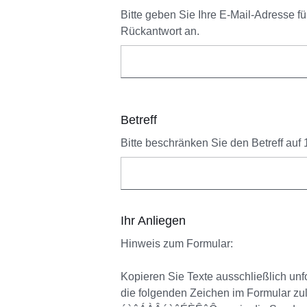
Bitte geben Sie Ihre E-Mail-Adresse fü
Rückantwort an.
Betreff
Bitte beschränken Sie den Betreff auf
Ihr Anliegen
Hinweis zum Formular:
Kopieren Sie Texte ausschließlich unfo
die folgenden Zeichen im Formular zulä