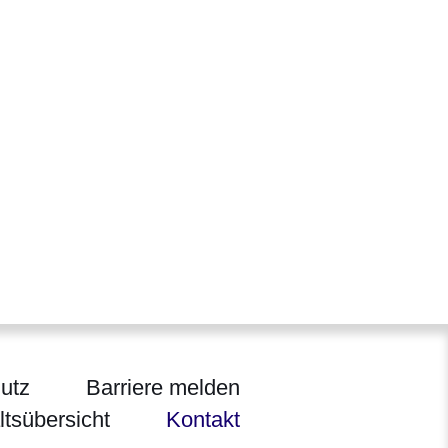
utz
Barriere melden
ltsübersicht
Kontakt