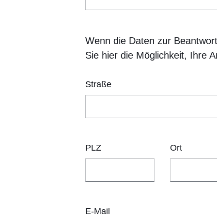
Wenn die Daten zur Beantwortu
Sie hier die Möglichkeit, Ihre 
Straße
PLZ
Ort
E-Mail