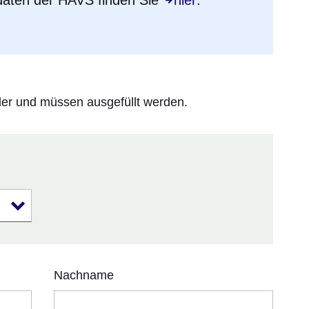
lder und müssen ausgefüllt werden.
Nachname