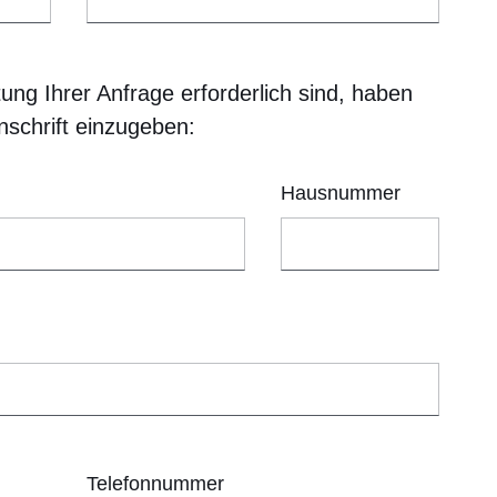
ng Ihrer Anfrage erforderlich sind, haben
Anschrift einzugeben:
Hausnummer
Telefonnummer