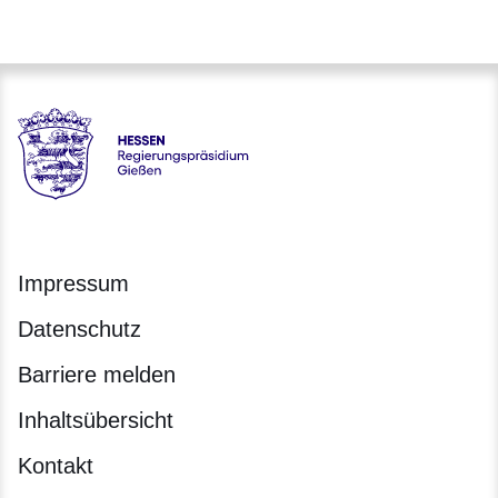
Hessen - Regierungspräsidium Gießen
Impressum
Datenschutz
Barriere melden
Inhaltsübersicht
Kontakt