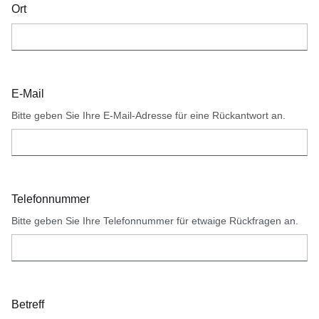
Ort
E-Mail
Bitte geben Sie Ihre E-Mail-Adresse für eine Rückantwort an.
Telefonnummer
Bitte geben Sie Ihre Telefonnummer für etwaige Rückfragen an.
Betreff