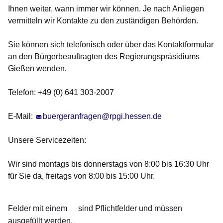
Ihnen weiter, wann immer wir können. Je nach Anliegen
vermitteln wir Kontakte zu den zuständigen Behörden.
Sie können sich telefonisch oder über das Kontaktformular
an den Bürgerbeauftragten des Regierungspräsidiums
Gießen wenden.
Telefon: +49 (0) 641 303-2007
E-Mail:
buergeranfragen@rpgi.hessen.de
Unsere Servicezeiten:
Wir sind montags bis donnerstags von 8:00 bis 16:30 Uhr
für Sie da, freitags von 8:00 bis 15:00 Uhr.
Felder mit einem
sind Pflichtfelder und müssen
ausgefüllt werden.