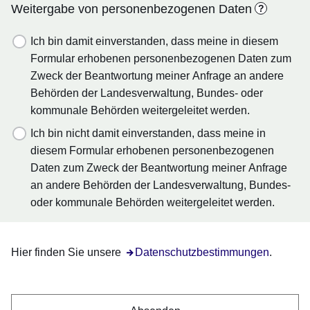
Weitergabe von personenbezogenen Daten
?
Ich bin damit einverstanden, dass meine in diesem
Formular erhobenen personenbezogenen Daten zum
Zweck der Beantwortung meiner Anfrage an andere
Behörden der Landesverwaltung, Bundes- oder
kommunale Behörden weitergeleitet werden.
Ich bin nicht damit einverstanden, dass meine in
diesem Formular erhobenen personenbezogenen
Daten zum Zweck der Beantwortung meiner Anfrage
an andere Behörden der Landesverwaltung, Bundes-
oder kommunale Behörden weitergeleitet werden.
Hier finden Sie unsere
Öffnet sich in einem neuen Fenster
Datenschutzbestimmungen
.