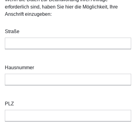
erforderlich sind, haben Sie hier die Möglichkeit, Ihre
Anschrift einzugeben:
Straße
Hausnummer
PLZ