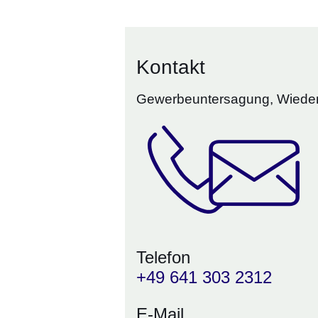
Kontakt
Gewerbeuntersagung, Wiederg
Telefon
+49 641 303 2312
E-Mail