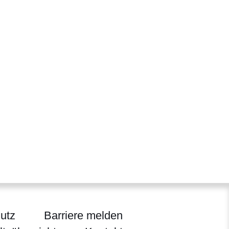
utz
Barriere melden