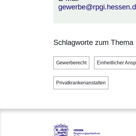
gewerbe@rpgi.hessen.
Schlagworte zum Thema
Gewerberecht
Einheitlicher Ans
Privatkrankenanstalten