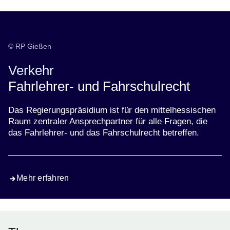
© RP Gießen
Verkehr
Fahrlehrer- und Fahrschulrecht
Das Regierungspräsidium ist für den mittelhessischen
Raum zentraler Ansprechpartner für alle Fragen, die
das Fahrlehrer- und das Fahrschulrecht betreffen.
Mehr erfahren