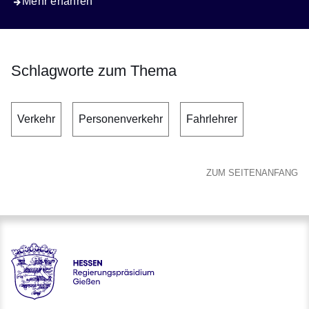
Mehr erfahren
Schlagworte zum Thema
Verkehr
Personenverkehr
Fahrlehrer
ZUM SEITENANFANG
Hessen - Regierungspräsidium Gießen