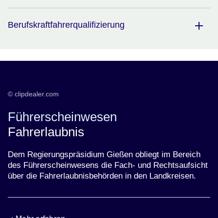
Berufskraftfahrerqualifizierung
© clipdealer.com
Führerscheinwesen
Fahrerlaubnis
Dem Regierungspräsidium Gießen obliegt im Bereich
des Führerscheinwesens die Fach- und Rechtsaufsicht
über die Fahrerlaubnisbehörden in den Landkreisen.