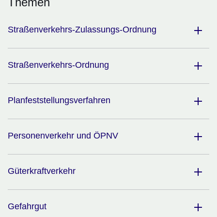
Themen
Straßenverkehrs-Zulassungs-Ordnung
Straßenverkehrs-Ordnung
Planfeststellungsverfahren
Personenverkehr und ÖPNV
Güterkraftverkehr
Gefahrgut