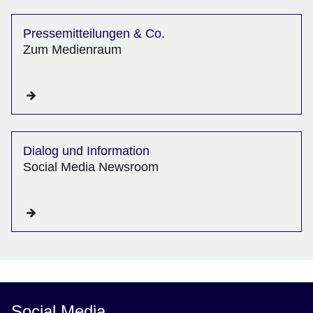
Pressemitteilungen & Co.
Zum Medienraum
Dialog und Information
Social Media Newsroom
Social Media