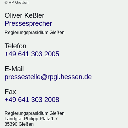
© RP Gießen
Oliver Keßler
Pressesprecher
Regierungspräsidium Gießen
Telefon
+49 641 303 2005
E-Mail
pressestelle@rpgi.hessen.de
Fax
+49 641 303 2008
Regierungspräsidium Gießen
Landgraf-Philipp-Platz 1-7
35390 Gießen