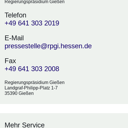
Regierungspräsidium Gießen
Telefon
+49 641 303 2019
E-Mail
pressestelle@rpgi.hessen.de
Fax
+49 641 303 2008
Regierungspräsidium Gießen
Landgraf-Philipp-Platz 1-7
35390 Gießen
Mehr Service