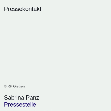
Pressekontakt
© RP Gießen
Sabrina Panz
Pressestelle