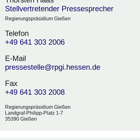
Stellvertretender Pressesprecher
Regierungspräsidium Gießen
Telefon
+49 641 303 2006
E-Mail
pressestelle@rpgi.hessen.de
Fax
+49 641 303 2008
Regierungspräsidium Gießen
Landgraf-Philipp-Platz 1-7
35390 Gießen