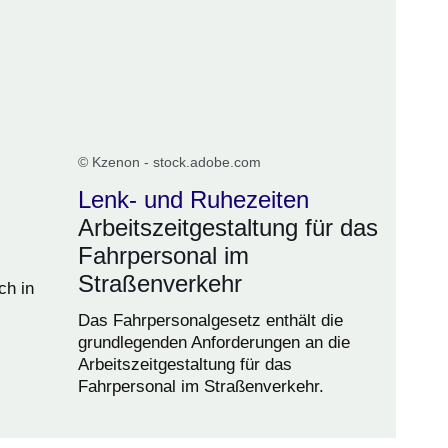
© Kzenon - stock.adobe.com
Lenk- und Ruhezeiten
Arbeitszeitgestaltung für das
Fahrpersonal im
Straßenverkehr
ch in
Das Fahrpersonalgesetz enthält die
grundlegenden Anforderungen an die
Arbeitszeitgestaltung für das
Fahrpersonal im Straßenverkehr.