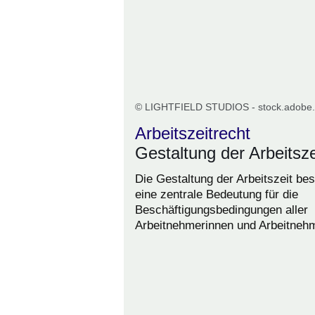
© LIGHTFIELD STUDIOS - stock.adobe
Arbeitszeitrecht
Gestaltung der Arbeitsze
Die Gestaltung der Arbeitszeit bes
eine zentrale Bedeutung für die
Beschäftigungsbedingungen aller
Arbeitnehmerinnen und Arbeitnehm