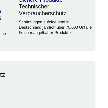
Technischer
e
Verbraucherschutz
&
Schätzungen zufolge sind in
Deutschland jährlich über 70.000 Unfälle
Folge mangelhafter Produkte.
iche
tz