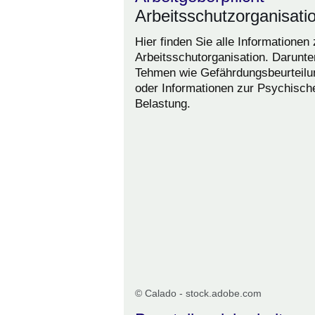
Arbeitsschutzorganisati
Hier finden Sie alle Informationen 
Arbeitsschutorganisation. Darunte
Tehmen wie Gefährdungsbeurteilu
oder Informationen zur Psychisch
Belastung.
© Calado - stock.adobe.com