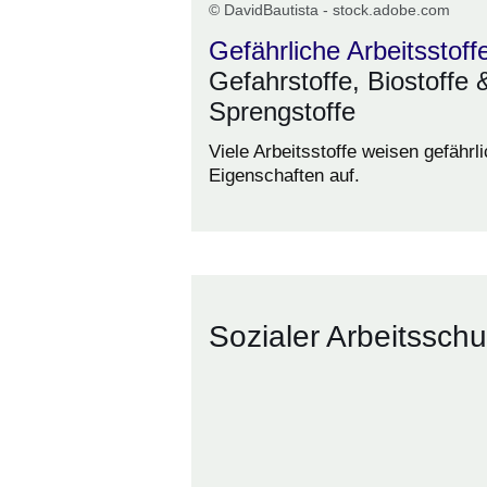
© DavidBautista - stock.adobe.com
Gefährliche Arbeitsstoff
Gefahrstoffe, Biostoffe 
Sprengstoffe
Viele Arbeitsstoffe weisen gefährl
Eigenschaften auf.
Sozialer Arbeitsschu