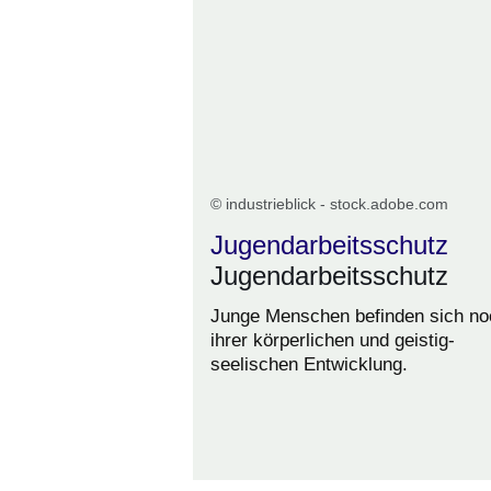
© industrieblick - stock.adobe.com
Jugendarbeitsschutz
Jugendarbeitsschutz
Junge Menschen befinden sich no
ihrer körperlichen und geistig-
seelischen Entwicklung.