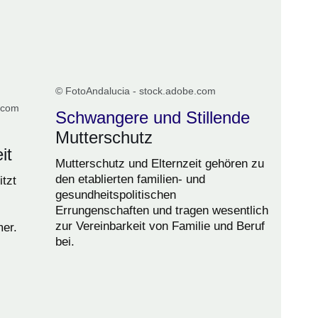
© FotoAndalucia - stock.adobe.com
.com
Schwangere und Stillende
Mutterschutz
it
Mutterschutz und Elternzeit gehören zu
den etablierten familien- und
itzt
gesundheitspolitischen
Errungenschaften und tragen wesentlich
zur Vereinbarkeit von Familie und Beruf
er.
bei.