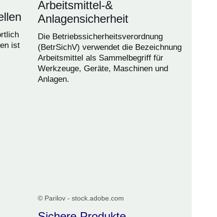
Arbeitsmittel-&
ellen
Anlagensicherheit
rtlich
Die Betriebssicherheitsverordnung
en ist
(BetrSichV) verwendet die Bezeichnung
Arbeitsmittel als Sammelbegriff für
Werkzeuge, Geräte, Maschinen und
Anlagen.
© Parilov - stock.adobe.com
Sichere Produkte