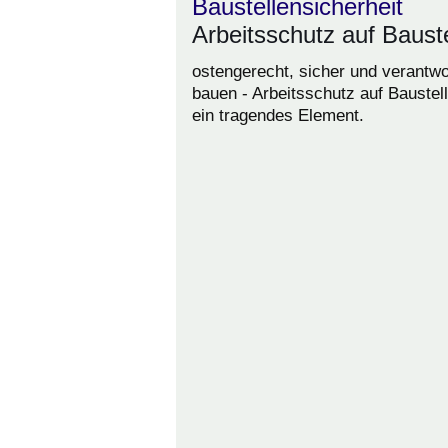
Baustellensicherheit
Arbeitsschutz auf Baust
ostengerecht, sicher und verantwo
bauen - Arbeitsschutz auf Baustell
ein tragendes Element.