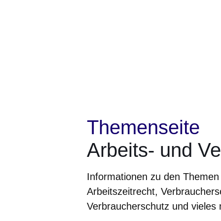
Themenseite
Arbeits- und V
Informationen zu den Themen A
Arbeitszeitrecht, Verbrauchers
Verbraucherschutz und vieles m