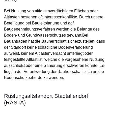
Bei Nutzung von altlastenverdächtigen Flächen oder
Altlasten bestehen oft Interessenkonflikte. Durch unsere
Beteiligung bei Bauleitplanung und ggf.
Baugenehmigungsverfahren werden die Belange des
Boden- und Grundwasserschutzes gewahrt.Bei
Bauanträgen hat die Bauherrschaft sicherzustellen, dass
der Standort keine schädliche Bodenveränderung
aufweist, keinem Altlastenverdacht unterliegt oder
festgestellte Altlast ist, welche die vorgesehene Nutzung
ausschließt oder eine Sanierung erschweren könnte. Es
liegt in der
Verantwortung der Bauherrschaft
, sich an die
Bodenschutzbehörde zu wenden.
Rüstungsaltstandort Stadtallendorf
(RASTA)