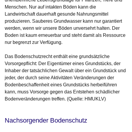
Menschen. Nur auf intakten Böden kann die
Landwirtschaft dauerhaft gesunde Nahrungsmittel
produzieren. Sauberes Grundwasser kann nur garantiert
werden, wenn wir unsere Böden unversehrt halten. Der
Boden ist kaum erneuerbar und steht damit als Ressource
nur begrenzt zur Verfügung.
Das Bodenschutzrecht enthält eine grundsätzliche
Vorsorgepflicht: Der Eigentümer eines Grundstücks, der
Inhaber der tatsächlichen Gewalt über ein Grundstück und
jeder, der durch seine Aktivitäten Veränderungen der
Bodenbeschaffenheit eines Grundstücks herbeiführen
kann, muss Vorsorge gegen das Entstehen schädlicher
Bodenveränderungen treffen. (Quelle: HMUKLV)
Nachsorgender Bodenschutz