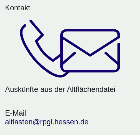
Kontakt
Auskünfte aus der Altflächendatei
E-Mail
altlasten@rpgi.hessen.de