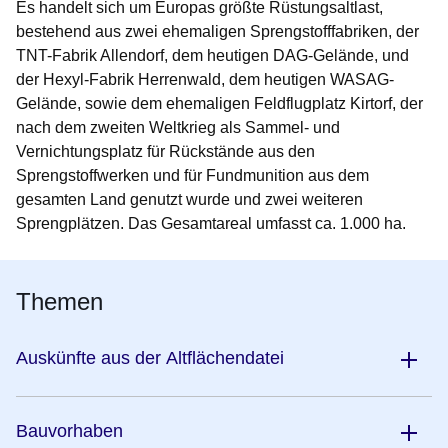
Es handelt sich um Europas größte Rüstungsaltlast,
bestehend aus zwei ehemaligen Sprengstofffabriken, der
TNT-Fabrik Allendorf, dem heutigen DAG-Gelände, und
der Hexyl-Fabrik Herrenwald, dem heutigen WASAG-
Gelände, sowie dem ehemaligen Feldflugplatz Kirtorf, der
nach dem zweiten Weltkrieg als Sammel- und
Vernichtungsplatz für Rückstände aus den
Sprengstoffwerken und für Fundmunition aus dem
gesamten Land genutzt wurde und zwei weiteren
Sprengplätzen. Das Gesamtareal umfasst ca. 1.000 ha.
Themen
Auskünfte aus der Altflächendatei
Bauvorhaben