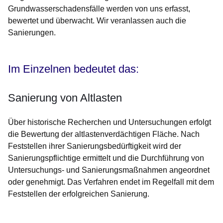
Grundwasserschadensfälle werden von uns erfasst,
bewertet und überwacht. Wir veranlassen auch die
Sanierungen.
Im Einzelnen bedeutet das:
Sanierung von Altlasten
Über historische Recherchen und Untersuchungen erfolgt
die Bewertung der altlastenverdächtigen Fläche. Nach
Feststellen ihrer Sanierungsbedürftigkeit wird der
Sanierungspflichtige ermittelt und die Durchführung von
Untersuchungs- und Sanierungsmaßnahmen angeordnet
oder genehmigt. Das Verfahren endet im Regelfall mit dem
Feststellen der erfolgreichen Sanierung.