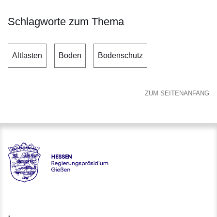
Schlagworte zum Thema
Altlasten
Boden
Bodenschutz
ZUM SEITENANFANG
Hessen - Regierungspräsidium Gießen