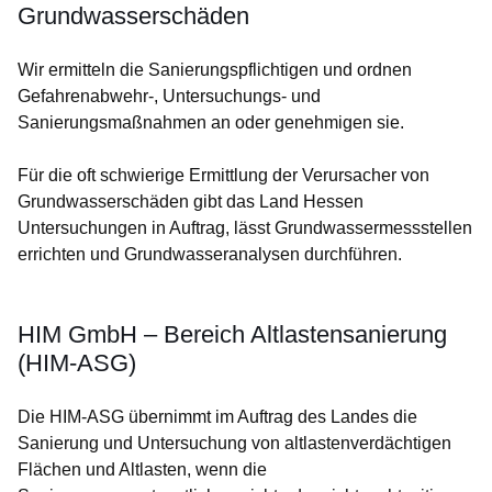
Grundwasserschäden
Wir ermitteln die Sanierungspflichtigen und ordnen
Gefahrenabwehr-, Untersuchungs- und
Sanierungsmaßnahmen an oder genehmigen sie.
Für die oft schwierige Ermittlung der Verursacher von
Grundwasserschäden gibt das Land Hessen
Untersuchungen in Auftrag, lässt Grundwassermessstellen
errichten und Grundwasseranalysen durchführen.
HIM GmbH – Bereich Altlastensanierung
(HIM-ASG)
Die HIM-ASG übernimmt im Auftrag des Landes die
Sanierung und Untersuchung von altlastenverdächtigen
Flächen und Altlasten, wenn die