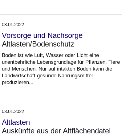
03.01.2022
Vorsorge und Nachsorge
Altlasten/Bodenschutz
Boden ist wie Luft, Wasser oder Licht eine
unentbehrliche Lebensgrundlage für Pflanzen, Tiere
und Menschen. Nur auf intakten Böden kann die
Landwirtschaft gesunde Nahrungsmittel
produzieren...
03.01.2022
Altlasten
Auskünfte aus der Altflächendatei