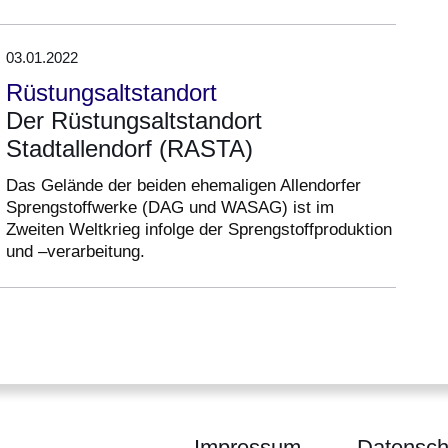
03.01.2022
Rüstungsaltstandort
Der Rüstungsaltstandort
Stadtallendorf (RASTA)
Das Gelände der beiden ehemaligen Allendorfer
Sprengstoffwerke (DAG und WASAG) ist im
Zweiten Weltkrieg infolge der Sprengstoffproduktion
und –verarbeitung.
Impressum
Datensch