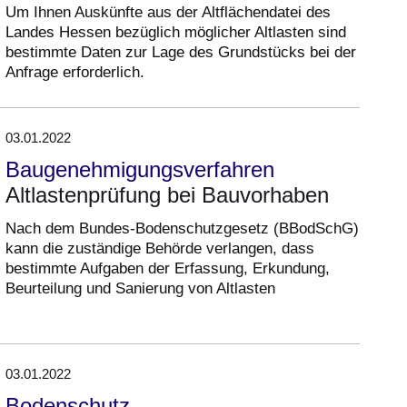
Um Ihnen Auskünfte aus der Altflächendatei des
Landes Hessen bezüglich möglicher Altlasten sind
bestimmte Daten zur Lage des Grundstücks bei der
Anfrage erforderlich.
03.01.2022
Baugenehmigungsverfahren
Altlastenprüfung bei Bauvorhaben
Nach dem Bundes-Bodenschutzgesetz (BBodSchG)
kann die zuständige Behörde verlangen, dass
bestimmte Aufgaben der Erfassung, Erkundung,
Beurteilung und Sanierung von Altlasten
03.01.2022
Bodenschutz