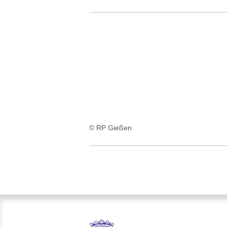
© RP Gießen