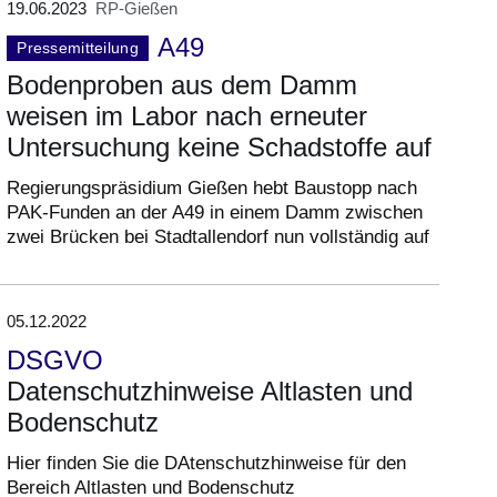
19.06.2023
RP-Gießen
A49
Pressemitteilung
Bodenproben aus dem Damm
weisen im Labor nach erneuter
Untersuchung keine Schadstoffe auf
Regierungspräsidium Gießen hebt Baustopp nach
PAK-Funden an der A49 in einem Damm zwischen
zwei Brücken bei Stadtallendorf nun vollständig auf
05.12.2022
DSGVO
Datenschutzhinweise Altlasten und
Bodenschutz
Hier finden Sie die DAtenschutzhinweise für den
Bereich Altlasten und Bodenschutz