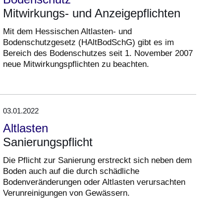
Mitwirkungs- und Anzeigepflichten
Mit dem Hessischen Altlasten- und
Bodenschutzgesetz (HAltBodSchG) gibt es im
Bereich des Bodenschutzes seit 1. November 2007
neue Mitwirkungspflichten zu beachten.
03.01.2022
Altlasten
Sanierungspflicht
Die Pflicht zur Sanierung erstreckt sich neben dem
Boden auch auf die durch schädliche
Bodenveränderungen oder Altlasten verursachten
Verunreinigungen von Gewässern.