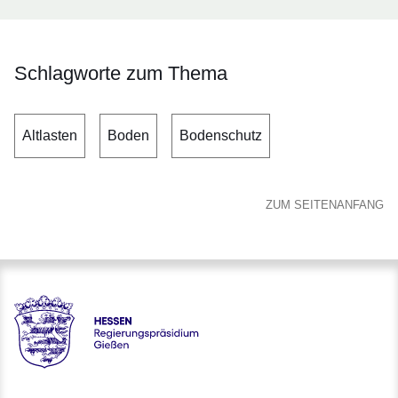
Schlagworte zum Thema
Altlasten
Boden
Bodenschutz
ZUM SEITENANFANG
Hessen - Regierungspräsidium Gießen