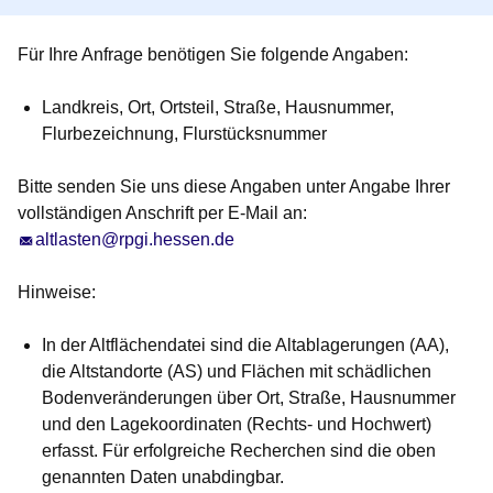
Für Ihre Anfrage benötigen Sie folgende Angaben:
Landkreis, Ort, Ortsteil, Straße, Hausnummer,
Flurbezeichnung, Flurstücksnummer
Bitte senden Sie uns diese Angaben unter Angabe Ihrer
vollständigen Anschrift per E-Mail an:
altlasten@rpgi.hessen.de
Hinweise:
In der Altflächendatei sind die Altablagerungen (AA),
die Altstandorte (AS) und Flächen mit schädlichen
Bodenveränderungen über Ort, Straße, Hausnummer
und den Lagekoordinaten (Rechts- und Hochwert)
erfasst. Für erfolgreiche Recherchen sind die oben
genannten Daten unabdingbar.