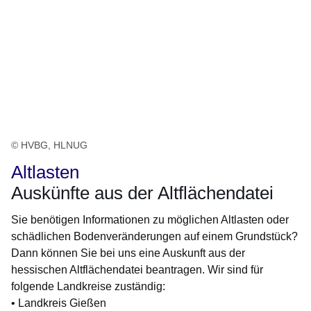
© HVBG, HLNUG
Altlasten
Auskünfte aus der Altflächendatei
Sie benötigen Informationen zu möglichen Altlasten oder
schädlichen Bodenveränderungen auf einem Grundstück?
Dann können Sie bei uns eine Auskunft aus der
hessischen Altflächendatei beantragen. Wir sind für
folgende Landkreise zuständig:
• Landkreis Gießen