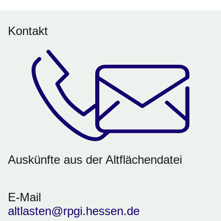
Kontakt
Auskünfte aus der Altflächendatei
E-Mail
altlasten@rpgi.hessen.de