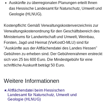
Auskünfte zu überregionalen Planungen erteilt Ihnen
das Hessische Landesamt für Naturschutz, Umwelt und
Geologie (HLNUG).
Kostenpflicht:
Gemäß Verwaltungskostenverzeichnis zur
Verwaltungskostenordnung für den Geschäftsbereich des
Ministeriums für Landwirtschaft und Umwelt, Weinbau,
Forsten, Jagd und Heimat (VwKostO-MLU) sind für
"Auskünfte aus der Altflächendatei des Landes Hessen"
Gebühren zu erheben sind. Der Gebührenrahmen erstreckt
sich von 25 bis 600 Euro. Die Mindestgebühr für eine
schriftliche Auskunft beträgt 50 Euro.
Weitere Informationen
Öffnet sich in einem neuen Fenster
Altflächendatei beim Hessischen
Landesamt für Naturschutz, Umwelt und
Geologie (HLNUG)