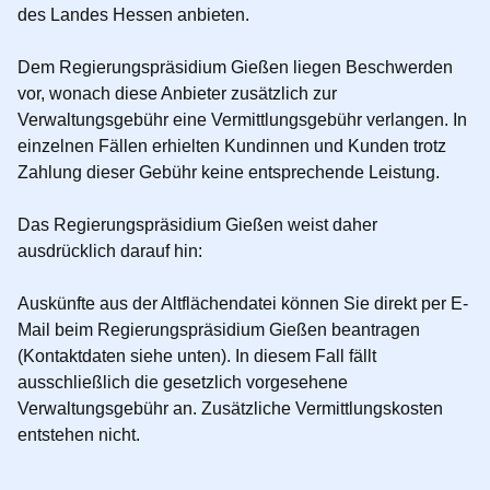
des Landes Hessen anbieten.
Dem Regierungspräsidium Gießen liegen Beschwerden
vor, wonach diese Anbieter
zusätzlich
zur
Verwaltungsgebühr eine Vermittlungsgebühr verlangen. In
einzelnen Fällen erhielten Kundinnen und Kunden trotz
Zahlung dieser Gebühr keine entsprechende Leistung.
Das Regierungspräsidium Gießen weist daher
ausdrücklich darauf hin:
Auskünfte aus der Altflächendatei können Sie
direkt
per E-
Mail beim Regierungspräsidium Gießen beantragen
(Kontaktdaten siehe unten). In diesem Fall fällt
ausschließlich die gesetzlich vorgesehene
Verwaltungsgebühr an.
Zusätzliche Vermittlungskosten
entstehen nicht
.