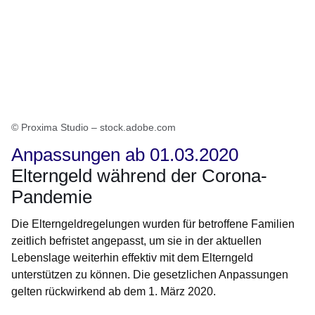
© Proxima Studio – stock.adobe.com
Anpassungen ab 01.03.2020
Elterngeld während der Corona-
Pandemie
Die Elterngeldregelungen wurden für betroffene Familien
zeitlich befristet angepasst, um sie in der aktuellen
Lebenslage weiterhin effektiv mit dem Elterngeld
unterstützen zu können. Die gesetzlichen Anpassungen
gelten rückwirkend ab dem 1. März 2020.