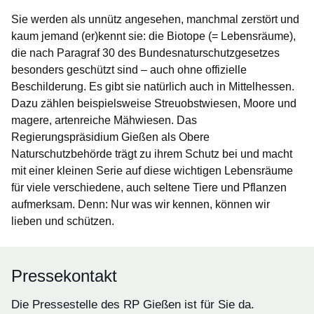
Sie werden als unnütz angesehen, manchmal zerstört und
kaum jemand (er)kennt sie: die Biotope (= Lebensräume),
die nach Paragraf 30 des Bundesnaturschutzgesetzes
besonders geschützt sind – auch ohne offizielle
Beschilderung. Es gibt sie natürlich auch in Mittelhessen.
Dazu zählen beispielsweise Streuobstwiesen, Moore und
magere, artenreiche Mähwiesen. Das
Regierungspräsidium Gießen als Obere
Naturschutzbehörde trägt zu ihrem Schutz bei und macht
mit einer kleinen Serie auf diese wichtigen Lebensräume
für viele verschiedene, auch seltene Tiere und Pflanzen
aufmerksam. Denn: Nur was wir kennen, können wir
lieben und schützen.
Pressekontakt
Die Pressestelle des RP Gießen ist für Sie da.