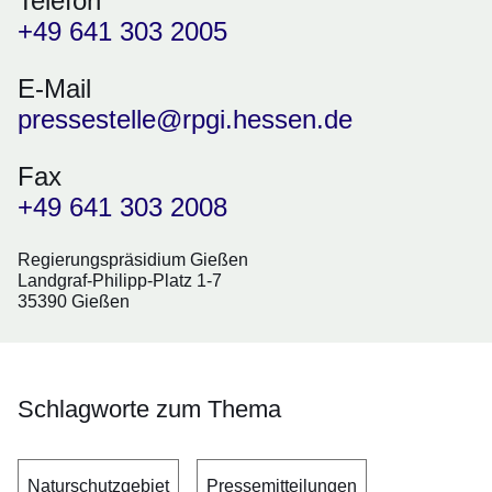
Telefon
+49 641 303 2005
E-Mail
pressestelle@rpgi.hessen.de
Fax
+49 641 303 2008
Regierungspräsidium Gießen
Landgraf-Philipp-Platz 1-7
35390 Gießen
Schlagworte zum Thema
Naturschutzgebiet
Pressemitteilungen