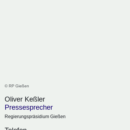
© RP Gießen
Oliver Keßler
Pressesprecher
Regierungspräsidium Gießen