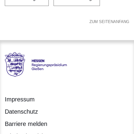
ZUM SEITENANFANG
Hessen - Regierungspräsidium Gießen
Impressum
Datenschutz
Barriere melden