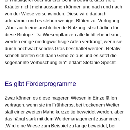
Kräuter nicht mehr aussamen können und nach und nach
von der Wiese verschwinden. Diese wird dadurch
artenärmer und es stehen weniger Blüten zur Verfügung.
„Aber auch eine ausbleibende Nutzung ist schädlich für
diese Biotope. Da Wiesenpflanzen alle lichtliebend sind,
werden einige niedrigwüchsige Arten verdrängt, wenn sie
durch hochwachsendes Gras beschattet werden. Relativ
schnell breiten sich dann Gehölze aus und es setzt die
sogenannte Verbuschung ein“, erklärt Stefanie Specht.
Es gibt Förderprogramme
Zwar können es diese mageren Wiesen in Einzelfällen
vertragen, wenn sie im Frühherbst bei trockenem Wetter
statt einer zweiten Mahd kurzzeitig beweidet werden, aber
das hängt stark mit dem Weidemanagement zusammen.
„Wird eine Wiese zum Beispiel zu lange beweidet, bei