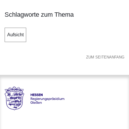
Schlagworte zum Thema
Aufsicht
ZUM SEITENANFANG
Hessen - Regierungspräsidium Gießen