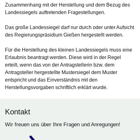
Zusammenhang mit der Herstellung und dem Bezug des
Landessiegels auftretenden Fragestellungen.
Das große Landessiegel darf nur durch oder unter Aufsicht
des Regierungspräsidium Gießen hergestellt werden.
Für die Herstellung des kleinen Landessiegels muss eine
Erlaubnis beantragt werden. Diese wird in der Regel
erteilt, wenn das von der Antragstellerin bzw. dem
Antragsteller hergestellte Mustersiegel dem Muster
entspricht und das Einverständnis mit den
Herstellungsvorgaben schriftlich erklärt wurde.
Kontakt
Wir freuen uns über Ihre Fragen und Anregungen!