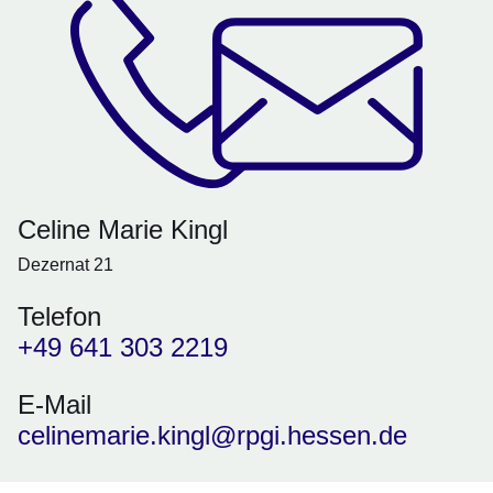
Celine Marie Kingl
Dezernat 21
Telefon
+49 641 303 2219
E-Mail
celinemarie.kingl@rpgi.hessen.de