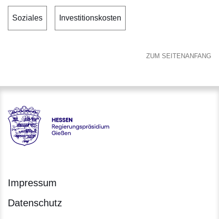
Soziales
Investitionskosten
ZUM SEITENANFANG
Hessen - Regierungspräsidium Gießen
Impressum
Datenschutz