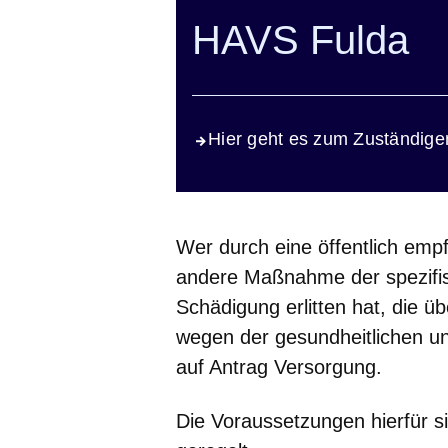
HAVS Fulda
Hier geht es zum Zuständig
Wer durch eine öffentlich emp
andere Maßnahme der spezifis
Schädigung erlitten hat, die ü
wegen der gesundheitlichen un
auf Antrag Versorgung.
Die Voraussetzungen hierfür 