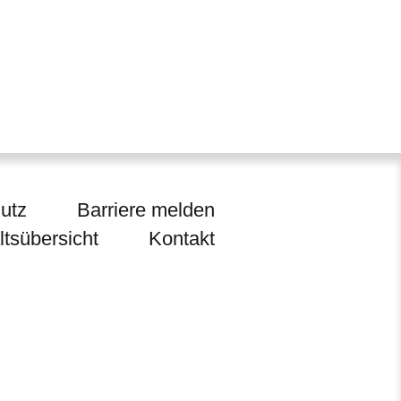
utz
Barriere melden
ltsübersicht
Kontakt