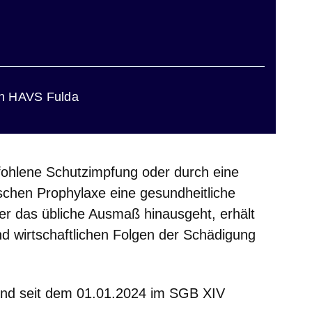
en HAVS Fulda
fohlene Schutzimpfung oder durch eine
chen Prophylaxe eine gesundheitliche
ber das übliche Ausmaß hinausgeht, erhält
d wirtschaftlichen Folgen der Schädigung
sind seit dem 01.01.2024 im SGB XIV