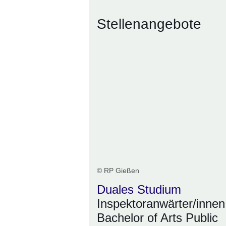
Stellenangebote
© RP Gießen
Duales Studium
Inspektoranwärter/innen
Bachelor of Arts Public