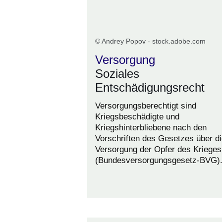
© Andrey Popov - stock.adobe.com
Versorgung
Soziales
Entschädigungsrecht
Versorgungsberechtigt sind
Kriegsbeschädigte und
Kriegshinterbliebene nach den
Vorschriften des Gesetzes über d
Versorgung der Opfer des Krieges
(Bundesversorgungsgesetz-BVG)