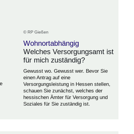
© RP Gießen
Wohnortabhängig
Welches Versorgungsamt ist
für mich zuständig?
Gewusst wo. Gewusst wer. Bevor Sie
einen Antrag auf eine
ie
Versorgungsleistung in Hessen stellen,
schauen Sie zunächst, welches der
.
hessischen Ämter für Versorgung und
Soziales für Sie zuständig ist.