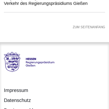
Verkehr des Regierungspräsidiums Gießen
ZUM SEITENANFANG
Hessen - Regierungspräsidium Gießen
Impressum
Datenschutz