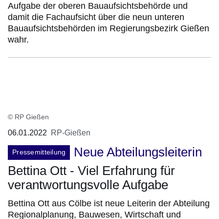
Aufgabe der oberen Bauaufsichtsbehörde und
damit die Fachaufsicht über die neun unteren
Bauaufsichtsbehörden im Regierungsbezirk Gießen
wahr.
© RP Gießen
06.01.2022
RP-Gießen
Neue Abteilungsleiterin
Pressemitteilung
Bettina Ott - Viel Erfahrung für
verantwortungsvolle Aufgabe
Bettina Ott aus Cölbe ist neue Leiterin der Abteilung
Regionalplanung, Bauwesen, Wirtschaft und