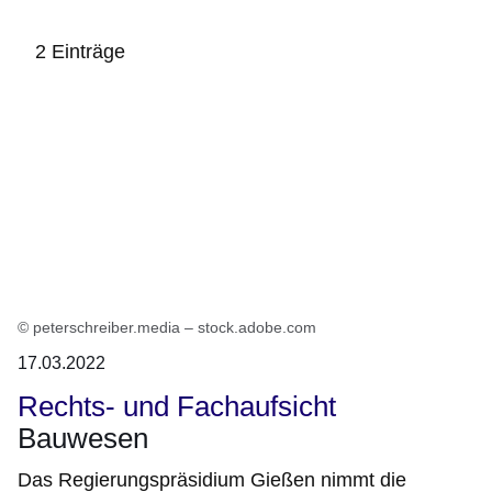
2 Einträge
:2
Ergebnisse:
© peterschreiber.media – stock.adobe.com
17.03.2022
Rechts- und Fachaufsicht
Bauwesen
Das Regierungspräsidium Gießen nimmt die