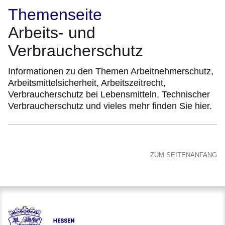
Themenseite
Arbeits- und
Verbraucherschutz
Informationen zu den Themen Arbeitnehmerschutz,
Arbeitsmittelsicherheit, Arbeitszeitrecht,
Verbraucherschutz bei Lebensmitteln, Technischer
Verbraucherschutz und vieles mehr finden Sie hier.
ZUM SEITENANFANG