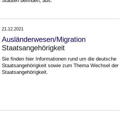
Städten befinden, aus.
21.12.2021
Ausländerwesen/Migration
Staatsangehörigkeit
Sie finden hier Informationen rund um die deutsche
Staatsangehörigkeit sowie zum Thema Wechsel der
Staatsangehörigkeit.