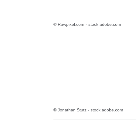
© Rawpixel.com - stock.adobe.com
© Jonathan Stutz - stock.adobe.com