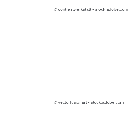
© contrastwerkstatt - stock.adobe.com
© vectorfusionart - stock.adobe.com