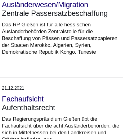
Ausländerwesen/Migration
Zentrale Passersatzbeschaffung
Das RP Gießen ist für alle hessischen
Ausländerbehörden Zentralstelle für die
Beschaffung von Pässen und Passersatzpapieren
der Staaten Marokko, Algerien, Syrien,
Demokratische Republik Kongo, Tunesie
21.12.2021
Fachaufsicht
Aufenthaltsrecht
Das Regierungspräsidium Gießen übt die
Fachaufsicht über die acht Ausländerbehörden, die
sich in Mittelhessen bei den Landkreisen und