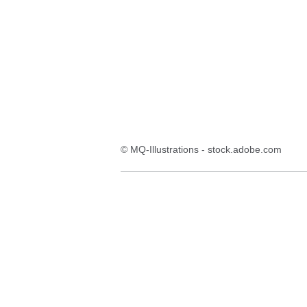
© MQ-Illustrations - stock.adobe.com