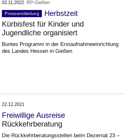
02.11.2022
RP-Gießen
Herbstzeit
Pressemitteilung
Kürbisfest für Kinder und
Jugendliche organisiert
Buntes Programm in der Erstaufnahmeeinrichtung
des Landes Hessen in Gießen
22.12.2021
Freiwillige Ausreise
Rückkehrberatung
Die Rückkehrberatungsstellen beim Dezernat 23 –