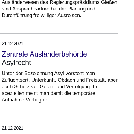
Ausländerwesen des Regierungspräsidiums Gießen
sind Ansprechpartner bei der Planung und
Durchführung freiwilliger Ausreisen.
21.12.2021
Zentrale Ausländerbehörde
Asylrecht
Unter der Bezeichnung Asyl versteht man
Zufluchtsort, Unterkunft, Obdach und Freistatt, aber
auch Schutz vor Gefahr und Verfolgung. Im
speziellen meint man damit die temporäre
Aufnahme Verfolgter.
21.12.2021