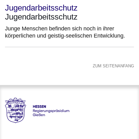
Jugendarbeitsschutz
Jugendarbeitsschutz
Junge Menschen befinden sich noch in ihrer
körperlichen und geistig-seelischen Entwicklung.
ZUM SEITENANFANG
Hessen - Regierungspräsidium Gießen