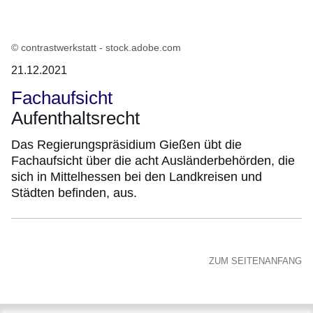
© contrastwerkstatt - stock.adobe.com
21.12.2021
Fachaufsicht
Aufenthaltsrecht
Das Regierungspräsidium Gießen übt die
Fachaufsicht über die acht Ausländerbehörden, die
sich in Mittelhessen bei den Landkreisen und
Städten befinden, aus.
ZUM SEITENANFANG