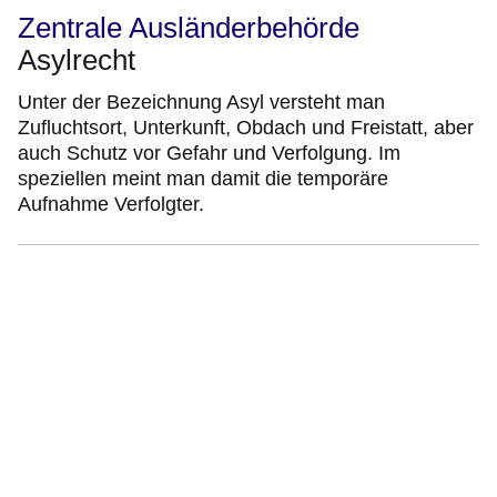
Zentrale Ausländerbehörde
Asylrecht
Unter der Bezeichnung Asyl versteht man
Zufluchtsort, Unterkunft, Obdach und Freistatt, aber
auch Schutz vor Gefahr und Verfolgung. Im
speziellen meint man damit die temporäre
Aufnahme Verfolgter.