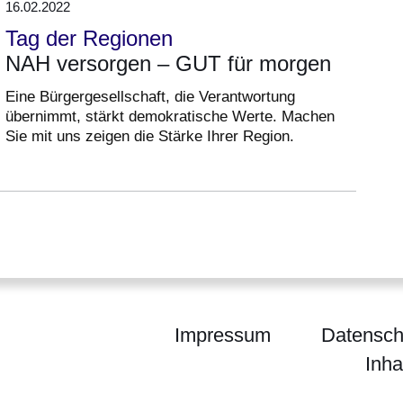
16.02.2022
Tag der Regionen
NAH versorgen – GUT für morgen
Eine Bürgergesellschaft, die Verantwortung
übernimmt, stärkt demokratische Werte. Machen
Sie mit uns zeigen die Stärke Ihrer Region.
Impressum
Datensch
Inha
m Gießen