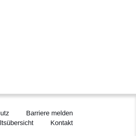
utz
Barriere melden
ltsübersicht
Kontakt