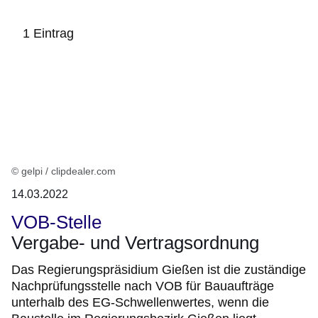
1 Eintrag
:1
Ergebnis
© gelpi / clipdealer.com
14.03.2022
VOB-Stelle
Vergabe- und Vertragsordnung
Das Regierungspräsidium Gießen ist die zuständige
Nachprüfungsstelle nach VOB für Bauaufträge
unterhalb des EG-Schwellenwertes, wenn die