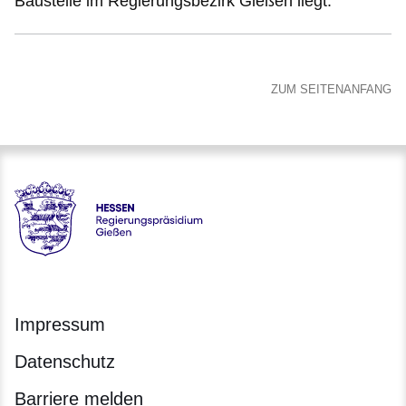
Baustelle im Regierungsbezirk Gießen liegt.
ZUM SEITENANFANG
Hessen - Regierungspräsidium Gießen
Impressum
Datenschutz
Barriere melden