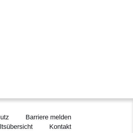
utz
Barriere melden
ltsübersicht
Kontakt