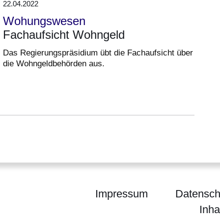
22.04.2022
Wohungswesen
Fachaufsicht Wohngeld
Das Regierungspräsidium übt die Fachaufsicht über
die Wohngeldbehörden aus.
Impressum
Datensch
Inha