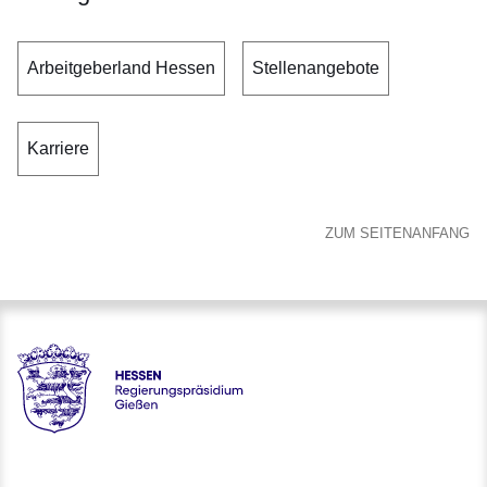
Arbeitgeberland Hessen
Stellenangebote
Karriere
ZUM SEITENANFANG
Hessen - Regierungspräsidium Gießen