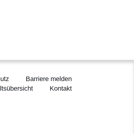
utz
Barriere melden
ltsübersicht
Kontakt