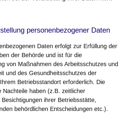
itstellung personenbezogener Daten
nenbezogenen Daten erfolgt zur Erfüllung der
ben der Behörde und ist für die
ng von Maßnahmen des Arbeitsschutzes und
eit und des Gesundheitsschutzes der
 Ihrem Betriebsstandort erforderlich. Die
e Nachteile haben (z.B. zeitlicher
Besichtigungen ihrer Betriebsstätte,
nden behördlichen Entscheidungen etc.).