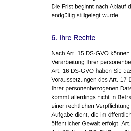
Die Frist beginnt nach Ablauf 
endgültig stillgelegt wurde.
6. Ihre Rechte
Nach Art. 15 DS-GVO können S
Verarbeitung Ihrer personenb
Art. 16 DS-GVO haben Sie das
Voraussetzungen des Art. 17
Ihrer personenbezogenen Date
kommt allerdings nicht in Betr
einer rechtlichen Verpflichtun
Aufgabe dient, die im öffentli
öffentlicher Gewalt erfolgt, Ar