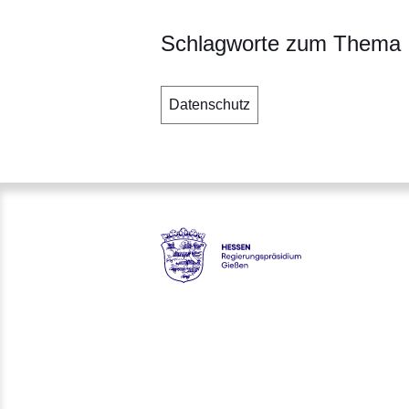
Schlagworte zum Thema
Datenschutz
Hessen - Regierungspräsidiu