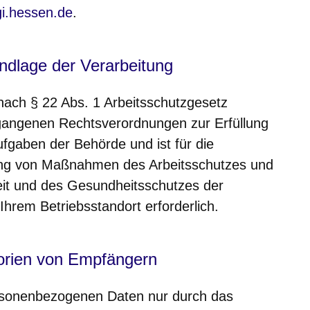
i.hessen.de
.
ndlage der Verarbeitung
 nach § 22 Abs. 1 Arbeitsschutzgesetz
angenen Rechtsverordnungen zur Erfüllung
ufgaben der Behörde und ist für die
ng von Maßnahmen des Arbeitsschutzes und
eit und des Gesundheitsschutzes der
 Ihrem Betriebsstandort erforderlich.
orien von Empfängern
rsonenbezogenen Daten nur durch das