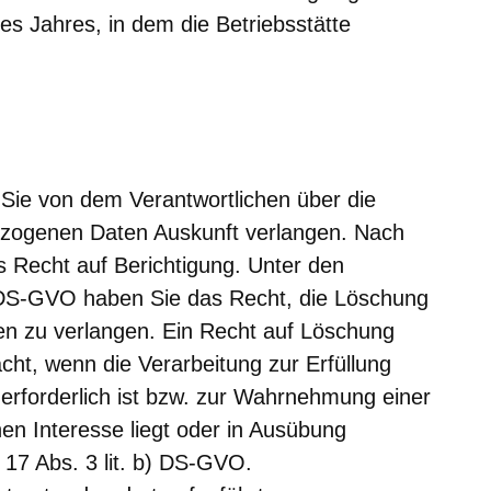
des Jahres, in dem die Betriebsstätte
ie von dem Verantwortlichen über die
ezogenen Daten Auskunft verlangen. Nach
 Recht auf Berichtigung. Unter den
 DS-GVO haben Sie das Recht, die Löschung
n zu verlangen. Ein Recht auf Löschung
acht, wenn die Verarbeitung zur Erfüllung
g erforderlich ist bzw. zur Wahrnehmung einer
chen Interesse liegt oder in Ausübung
t. 17 Abs. 3 lit. b) DS-GVO.