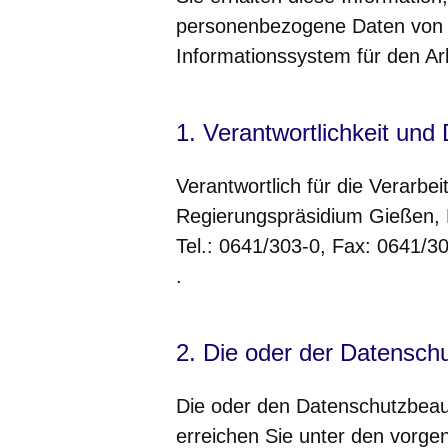
personenbezogene Daten von 
Informationssystem für den Arb
1. Verantwortlichkeit und
Verantwortlich für die Verarb
Regierungspräsidium Gießen, L
Tel.: 0641/303-0, Fax: 0641/3
.
2. Die oder der Datensch
Die oder den Datenschutzbeau
erreichen Sie unter den vorge