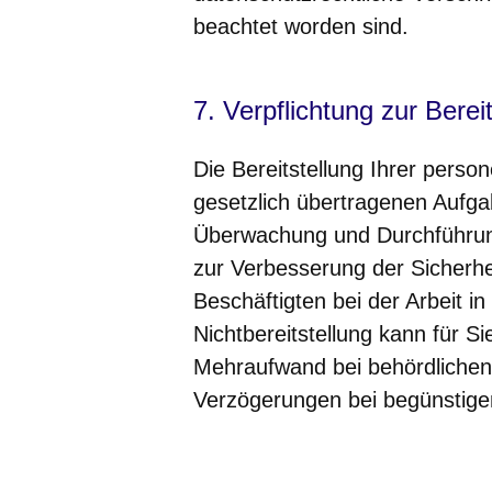
beachtet worden sind.
7. Verpflichtung zur Bere
Die Bereitstellung Ihrer perso
gesetzlich übertragenen Aufga
Überwachung und Durchführu
zur Verbesserung der Sicherh
Beschäftigten bei der Arbeit in
Nichtbereitstellung kann für Si
Mehraufwand bei behördlichen 
Verzögerungen bei begünstige