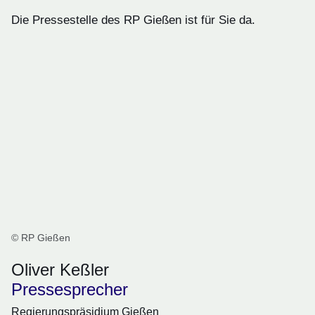
Die Pressestelle des RP Gießen ist für Sie da.
© RP Gießen
Oliver Keßler
Pressesprecher
Regierungspräsidium Gießen