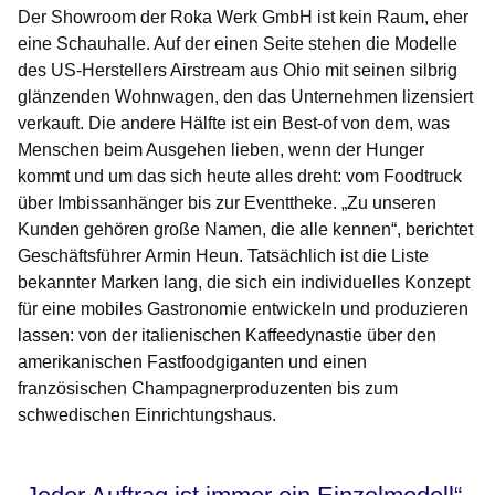
Der Showroom der Roka Werk GmbH ist kein Raum, eher
eine Schauhalle. Auf der einen Seite stehen die Modelle
des US-Herstellers Airstream aus Ohio mit seinen silbrig
glänzenden Wohnwagen, den das Unternehmen lizensiert
verkauft. Die andere Hälfte ist ein Best-of von dem, was
Menschen beim Ausgehen lieben, wenn der Hunger
kommt und um das sich heute alles dreht: vom Foodtruck
über Imbissanhänger bis zur Eventtheke. „Zu unseren
Kunden gehören große Namen, die alle kennen“, berichtet
Geschäftsführer Armin Heun. Tatsächlich ist die Liste
bekannter Marken lang, die sich ein individuelles Konzept
für eine mobiles Gastronomie entwickeln und produzieren
lassen: von der italienischen Kaffeedynastie über den
amerikanischen Fastfoodgiganten und einen
französischen Champagnerproduzenten bis zum
schwedischen Einrichtungshaus.