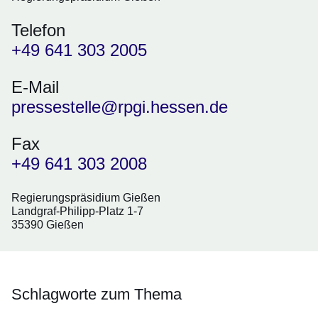
Telefon
+49 641 303 2005
E-Mail
pressestelle@rpgi.hessen.de
Fax
+49 641 303 2008
Regierungspräsidium Gießen
Landgraf-Philipp-Platz 1-7
35390 Gießen
Schlagworte zum Thema