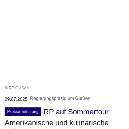
© RP Gießen
Regierungspräsidium Gießen
29.07.2025
RP auf Sommertour
Pressemitteilung
Amerikanische und kulinarische