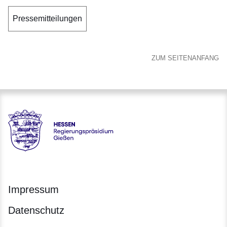
Pressemitteilungen
ZUM SEITENANFANG
Hessen - Regierungspräsidium Gießen
Impressum
Datenschutz