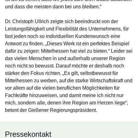
und dass die meisten dann bei uns bleiben.“
Dr. Christoph Ullrich zeigte sich beeindruckt von der
Leistungsfähigkeit und Flexibilität des Unternehmens, für
fast jeden noch so individuellen Kundenwunsch eine
Antwort zu finden. „Dieses Werk ist ein perfektes Beispiel
dafür zu zeigen: Mittelhessen hat viel zu bieten.“ Leider sei
das vielen Menschen in und außerhalb unserer Region
noch nicht so bewusst. Darauf möchte er deshalb noch
stärker den Fokus richten. „Es gilt, selbstbewusst für
Mittelhessen zu werben, auf die starke Wirtschaftskraft und
vor allem auf die vielen beruflichen Möglichkeiten für
Fachkräfte hinzuweisen, und damit meine ich nicht nur
mich, sondern alle, denen ihre Region am Herzen liege“,
betont der Gießener Regierungspräsident.
Pressekontakt