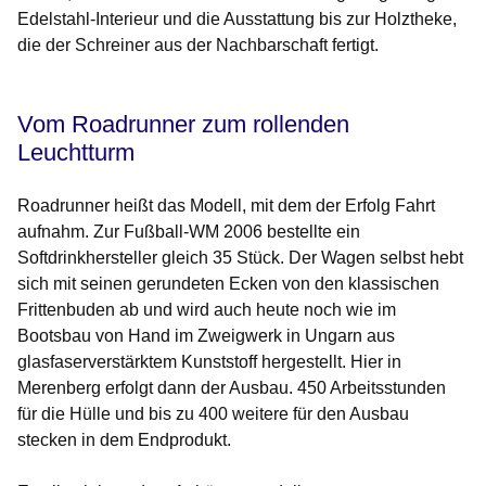
Edelstahl-Interieur und die Ausstattung bis zur Holztheke,
die der Schreiner aus der Nachbarschaft fertigt.
Vom Roadrunner zum rollenden
Leuchtturm
Roadrunner heißt das Modell, mit dem der Erfolg Fahrt
aufnahm. Zur Fußball-WM 2006 bestellte ein
Softdrinkhersteller gleich 35 Stück. Der Wagen selbst hebt
sich mit seinen gerundeten Ecken von den klassischen
Frittenbuden ab und wird auch heute noch wie im
Bootsbau von Hand im Zweigwerk in Ungarn aus
glasfaserverstärktem Kunststoff hergestellt. Hier in
Merenberg erfolgt dann der Ausbau. 450 Arbeitsstunden
für die Hülle und bis zu 400 weitere für den Ausbau
stecken in dem Endprodukt.