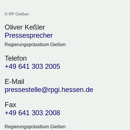
© RP Gießen
Oliver Keßler
Pressesprecher
Regierungspräsidium Gießen
Telefon
+49 641 303 2005
E-Mail
pressestelle@rpgi.hessen.de
Fax
+49 641 303 2008
Regierungspräsidium Gießen