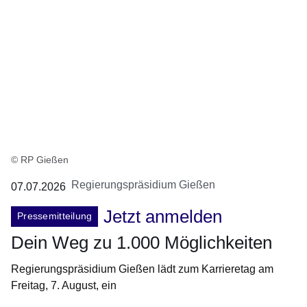
© RP Gießen
Regierungspräsidium Gießen
07.07.2026
Jetzt anmelden
Pressemitteilung
Dein Weg zu 1.000 Möglichkeiten
Regierungspräsidium Gießen lädt zum Karrieretag am
Freitag, 7. August, ein