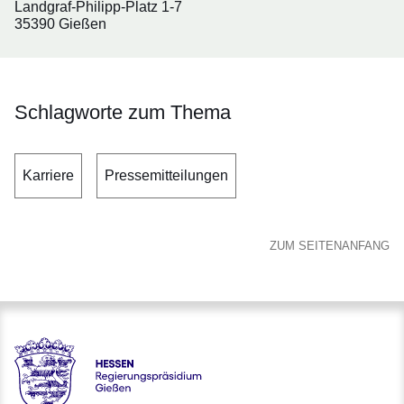
Landgraf-Philipp-Platz 1-7
35390 Gießen
Schlagworte zum Thema
Karriere
Pressemitteilungen
ZUM SEITENANFANG