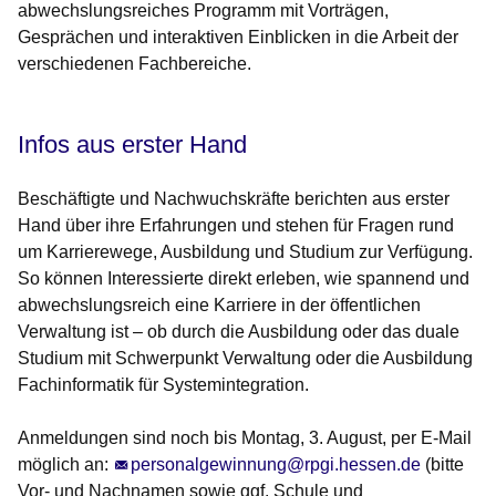
abwechslungsreiches Programm mit Vorträgen,
Gesprächen und interaktiven Einblicken in die Arbeit der
verschiedenen Fachbereiche.
Infos aus erster Hand
Beschäftigte und Nachwuchskräfte berichten aus erster
Hand über ihre Erfahrungen und stehen für Fragen rund
um Karrierewege, Ausbildung und Studium zur Verfügung.
So können Interessierte direkt erleben, wie spannend und
abwechslungsreich eine Karriere in der öffentlichen
Verwaltung ist – ob durch die Ausbildung oder das duale
Studium mit Schwerpunkt Verwaltung oder die Ausbildung
Fachinformatik für Systemintegration.
Anmeldungen sind noch bis Montag, 3. August, per E-Mail
möglich an:
personalgewinnung@rpgi.hessen.de
(bitte
Vor- und Nachnamen sowie ggf. Schule und