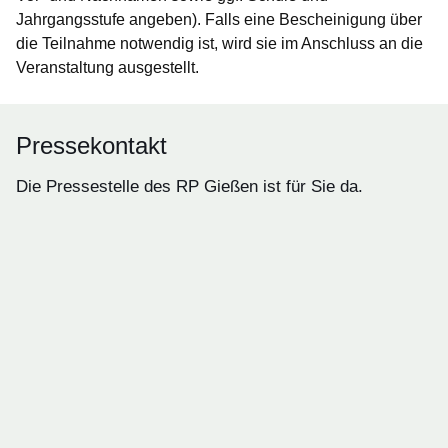
Jahrgangsstufe angeben). Falls eine Bescheinigung über
die Teilnahme notwendig ist, wird sie im Anschluss an die
Veranstaltung ausgestellt.
Pressekontakt
Die Pressestelle des RP Gießen ist für Sie da.