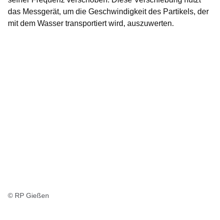
das Messgerät, um die Geschwindigkeit des Partikels, der
mit dem Wasser transportiert wird, auszuwerten.
© RP Gießen