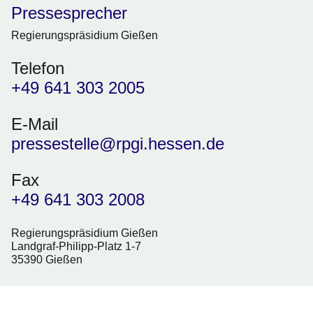
Pressesprecher
Regierungspräsidium Gießen
Telefon
+49 641 303 2005
E-Mail
pressestelle@rpgi.hessen.de
Fax
+49 641 303 2008
Regierungspräsidium Gießen
Landgraf-Philipp-Platz 1-7
35390 Gießen