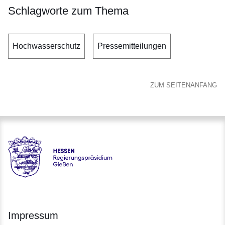
Schlagworte zum Thema
Hochwasserschutz
Pressemitteilungen
ZUM SEITENANFANG
Hessen - Regierungspräsidium Gießen
Impressum