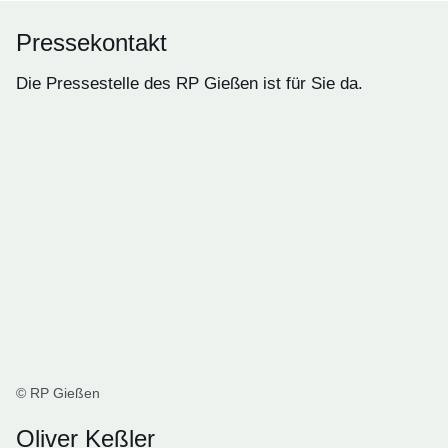
Pressekontakt
Die Pressestelle des RP Gießen ist für Sie da.
© RP Gießen
Oliver Keßler