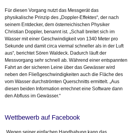
Für diesen Vorgang nutzt das Messgerät das
physikalische Prinzip des „Doppler-Effektes“, der nach
seinem Entdecker, dem österreichischen Physiker
Christian Doppler, benannt ist. „Schall breitet sich im
Wasser mit einer Geschwindigkeit von 1340 Meter pro
Sekunde und damit circa viermal schneller als in der Luft
aus“, berichtet Sören Waldeck. Dadurch läuft der
Messvorgang sehr schnell ab. Während einer entspannten
Fahrt an der sicheren Leine über das Gewässer wird
neben den Fließgeschwindigkeiten auch die Fläche des
vom Wasser durchströmten Querschnitts ermittelt. „Aus
diesen beiden Information errechnet eine Software dann
den Abfluss im Gewässer.“
Wettbewerb auf Facebook
„Wegen seiner einfachen Handhabung kann das