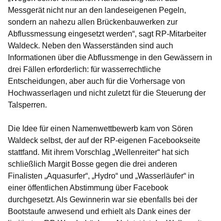
Messgerät nicht nur an den landeseigenen Pegeln,
sondern an nahezu allen Brückenbauwerken zur
Abflussmessung eingesetzt werden“, sagt RP-Mitarbeiter
Waldeck. Neben den Wasserständen sind auch
Informationen über die Abflussmenge in den Gewässern in
drei Fällen erforderlich: für wasserrechtliche
Entscheidungen, aber auch für die Vorhersage von
Hochwasserlagen und nicht zuletzt für die Steuerung der
Talsperren.
Die Idee für einen Namenwettbewerb kam von Sören
Waldeck selbst, der auf der RP-eigenen Facebookseite
stattfand. Mit ihrem Vorschlag „Wellenreiter“ hat sich
schließlich Margit Bosse gegen die drei anderen
Finalisten „Aquasurfer“, „Hydro“ und „Wasserläufer“ in
einer öffentlichen Abstimmung über Facebook
durchgesetzt. Als Gewinnerin war sie ebenfalls bei der
Bootstaufe anwesend und erhielt als Dank eines der