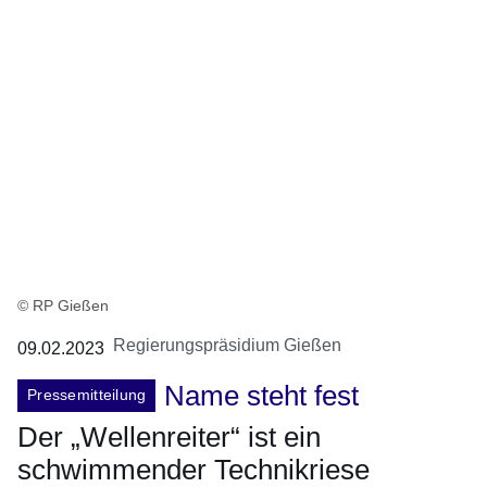
© RP Gießen
Regierungspräsidium Gießen
09.02.2023
Name steht fest
Pressemitteilung
Der „Wellenreiter“ ist ein
schwimmender Technikriese