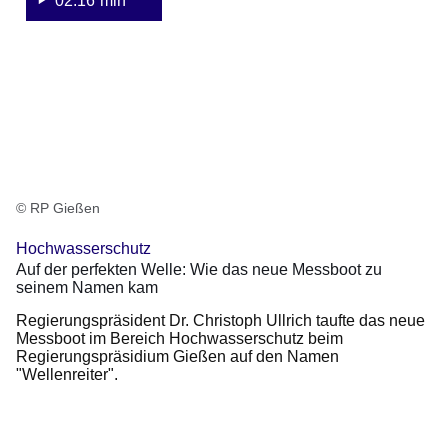
02:16 min
© RP Gießen
Hochwasserschutz
Auf der perfekten Welle: Wie das neue Messboot zu
seinem Namen kam
Regierungspräsident Dr. Christoph Ullrich taufte das neue
Messboot im Bereich Hochwasserschutz beim
Regierungspräsidium Gießen auf den Namen
"Wellenreiter".