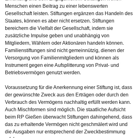
Menschen einen Beitrag zu einer lebenswerten
Gesellschaft leisten. Stiftungen ergänzen das Handeln des
Staates, können es aber nicht ersetzen. Stiftungen
bereichern die Vielfalt der Gesellschaft, indem sie
zusätzliche Impulse geben und unabhängig von
Mitgliedern, Wählern oder Aktionären handeln können.
Familienstiftungen sind nicht gemeinnützig, dienen der
Versorgung von Familienmitgliedern und können als
Instrument gegen eine Aufsplitterung von Privat- und
Betriebsvermögen genutzt werden.
Voraussetzung für die Anerkennung einer Stiftung ist, dass
der gewünschte Zweck aus den Erträgen oder durch den
Verbrauch des Vermögens nachhaltig erfüllt werden kann.
Auch Mischformen sind möglich. Die staatliche Aufsicht
beim RP Gießen überwacht Stiftungen dahingehend, dass
das zu erhaltende Vermögen nicht geschmälert wird und
die Ausgaben nur entsprechend der Zweckbestimmung