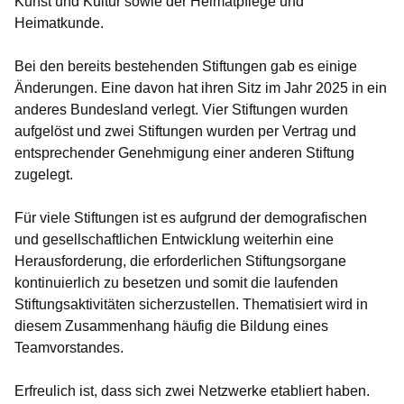
Kunst und Kultur sowie der Heimatpflege und
Heimatkunde.
Bei den bereits bestehenden Stiftungen gab es einige
Änderungen. Eine davon hat ihren Sitz im Jahr 2025 in ein
anderes Bundesland verlegt. Vier Stiftungen wurden
aufgelöst und zwei Stiftungen wurden per Vertrag und
entsprechender Genehmigung einer anderen Stiftung
zugelegt.
Für viele Stiftungen ist es aufgrund der demografischen
und gesellschaftlichen Entwicklung weiterhin eine
Herausforderung, die erforderlichen Stiftungsorgane
kontinuierlich zu besetzen und somit die laufenden
Stiftungsaktivitäten sicherzustellen. Thematisiert wird in
diesem Zusammenhang häufig die Bildung eines
Teamvorstandes.
Erfreulich ist, dass sich zwei Netzwerke etabliert haben.