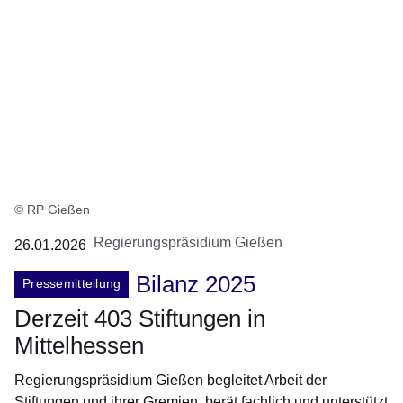
© RP Gießen
Regierungspräsidium Gießen
26.01.2026
Bilanz 2025
Pressemitteilung
Derzeit 403 Stiftungen in
Mittelhessen
Regierungspräsidium Gießen begleitet Arbeit der
Stiftungen und ihrer Gremien, berät fachlich und unterstützt