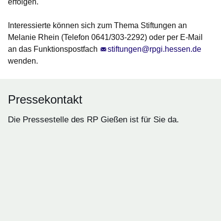
erfolgen.
Interessierte können sich zum Thema Stiftungen an
Melanie Rhein (Telefon 0641/303-2292) oder per E-Mail
an das Funktionspostfach
stiftungen@rpgi.hessen.de
wenden.
Pressekontakt
Die Pressestelle des RP Gießen ist für Sie da.