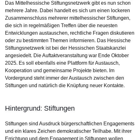
Das Mittelhessische Stiftungsnetzwerk gibt es nun schon
mehrere Jahre. Dabei handelt es sich um einen lockeren
Zusammenschluss mehrerer mittelhessischer Stiftungen,
die sich in regelmäßigen Treffen über die neuesten
Entwicklungen austauschen, rechtliche Fragen diskutieren
oder zu bestimmten Themen informieren. Das Hessische
Stiftungsnetzwerk ist bei der Hessischen Staatskanzlei
angesiedelt. Die Auftaktveranstaltung war Ende Oktober
2025. Es soll ebenfalls eine Plattform für Austausch,
Kooperation und gemeinsame Projekte bieten. Im
Vordergrund steht immer der Austausch zwischen den
Stiftungen und natürlich die Knüpfung neuer Kontakte.
Hintergrund: Stiftungen
Stiftungen sind Ausdruck bürgerschaftlichen Engagements
und ein klares Zeichen demokratischer Teilhabe. Mit ihrer
Errichtung und dem Engagement in Stiftungen wollen