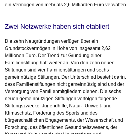
ein Vermögen von mehr als 2,6 Milliarden Euro verwalten.
Zwei Netzwerke haben sich etabliert
Die zehn Neugründungen verfügen über ein
Grundstockvermögen in Höhe von insgesamt 2,62
Millionen Euro. Der Trend zur Gründung einer
Familienstiftung hält weiter an. Von den zehn neuen
Stiftungen sind vier Familienstiftungen und sechs
gemeinnützige Stiftungen. Der Unterschied besteht darin,
dass Familienstiftungen nicht gemeinnützig sind und der
Versorgung von Familienmitgliedern dienen. Die sechs
neuen gemeinnützigen Stiftungen verfolgen folgende
Stiftungszwecke: Jugendhilfe, Natur-, Umwelt- und
Klimaschutz, Förderung des Sports und des
bürgerschaftlichen Engagements, der Wissenschaft und
Forschung, des öffentlichen Gesundheitswesens, der