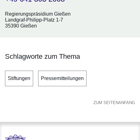
Regierungspräsidium Gießen
Landgraf-Philipp-Platz 1-7
35390 Gießen
Schlagworte zum Thema
Stiftungen
Pressemitteilungen
ZUM SEITENANFANG