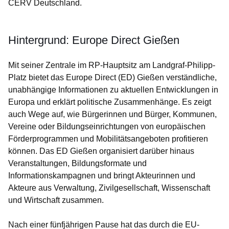
CERV Deutschland.
Hintergrund: Europe Direct Gießen
Mit seiner Zentrale im RP-Hauptsitz am Landgraf-Philipp-
Platz bietet das Europe Direct (ED) Gießen verständliche,
unabhängige Informationen zu aktuellen Entwicklungen in
Europa und erklärt politische Zusammenhänge. Es zeigt
auch Wege auf, wie Bürgerinnen und Bürger, Kommunen,
Vereine oder Bildungseinrichtungen von europäischen
Förderprogrammen und Mobilitätsangeboten profitieren
können. Das ED Gießen organisiert darüber hinaus
Veranstaltungen, Bildungsformate und
Informationskampagnen und bringt Akteurinnen und
Akteure aus Verwaltung, Zivilgesellschaft, Wissenschaft
und Wirtschaft zusammen.
Nach einer fünfjährigen Pause hat das durch die EU-