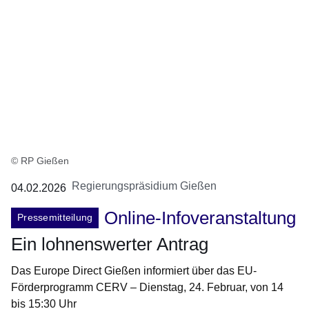
© RP Gießen
Regierungspräsidium Gießen
04.02.2026
Online-Infoveranstaltung
Pressemitteilung
Ein lohnenswerter Antrag
Das Europe Direct Gießen informiert über das EU-
Förderprogramm CERV – Dienstag, 24. Februar, von 14
bis 15:30 Uhr