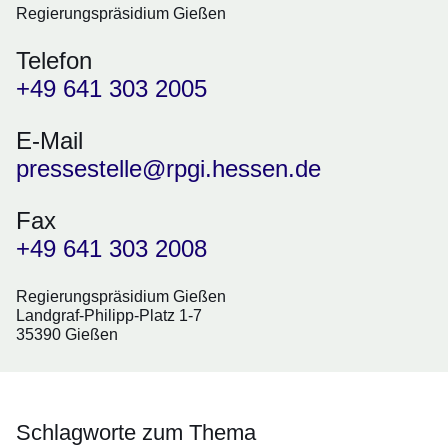
Regierungspräsidium Gießen
Telefon
+49 641 303 2005
E-Mail
pressestelle@rpgi.hessen.de
Fax
+49 641 303 2008
Regierungspräsidium Gießen
Landgraf-Philipp-Platz 1-7
35390 Gießen
Schlagworte zum Thema