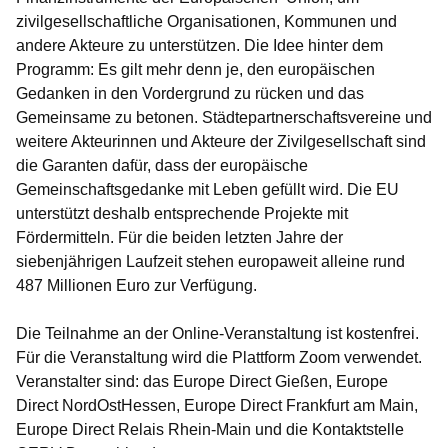
zivilgesellschaftliche Organisationen, Kommunen und
andere Akteure zu unterstützen. Die Idee hinter dem
Programm: Es gilt mehr denn je, den europäischen
Gedanken in den Vordergrund zu rücken und das
Gemeinsame zu betonen. Städtepartnerschaftsvereine und
weitere Akteurinnen und Akteure der Zivilgesellschaft sind
die Garanten dafür, dass der europäische
Gemeinschaftsgedanke mit Leben gefüllt wird. Die EU
unterstützt deshalb entsprechende Projekte mit
Fördermitteln. Für die beiden letzten Jahre der
siebenjährigen Laufzeit stehen europaweit alleine rund
487 Millionen Euro zur Verfügung.
Die Teilnahme an der Online-Veranstaltung ist kostenfrei.
Für die Veranstaltung wird die Plattform Zoom verwendet.
Veranstalter sind: das Europe Direct Gießen, Europe
Direct NordOstHessen, Europe Direct Frankfurt am Main,
Europe Direct Relais Rhein-Main und die Kontaktstelle