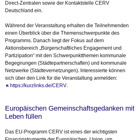
Direct-Zentralen sowie der Kontaktstelle CERV
Deutschland ein.
Während der Veranstaltung erhalten die Teilnehmenden
einen Überblick über die Themenschwerpunkte des
Programms. Danach liegt der Fokus auf dem
Aktionsbereich „Bürgerschaftliches Engagement und
Partizipation“ mit den Schwerpunktthemen kommunale
Begegnungen (Städtepartnerschaften) und kommunale
Netzwerke (Städtevernetzungen). Interessierte können
sich über den Link für die Veranstaltung anmelden:
Öffnet sich in einem neuen Fenster
https://kurzlinks.de/CERV
.
Europäischen Gemeinschaftsgedanken mit
Leben füllen
Das EU-Programm CERV ist eines der wichtigsten
Finanzinstrumente der Europäischen Union, um