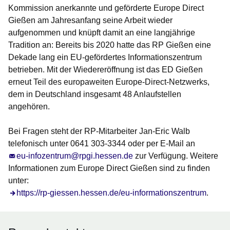
Kommission anerkannte und geförderte Europe Direct
Gießen am Jahresanfang seine Arbeit wieder
aufgenommen und knüpft damit an eine langjährige
Tradition an: Bereits bis 2020 hatte das RP Gießen eine
Dekade lang ein EU-gefördertes Informationszentrum
betrieben. Mit der Wiedereröffnung ist das ED Gießen
erneut Teil des europaweiten Europe-Direct-Netzwerks,
dem in Deutschland insgesamt 48 Anlaufstellen
angehören.
Bei Fragen steht der RP-Mitarbeiter Jan-Eric Walb
telefonisch unter 0641 303-3344 oder per E-Mail an
eu-infozentrum@rpgi.hessen.de
zur Verfügung. Weitere
Informationen zum Europe Direct Gießen sind zu finden
unter:
https://rp-giessen.hessen.de/eu-informationszentrum
.