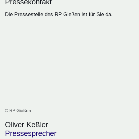
Pressekontakt
Die Pressestelle des RP Gießen ist für Sie da.
© RP Gießen
Oliver Keßler
Pressesprecher