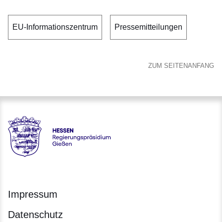
EU-Informationszentrum
Pressemitteilungen
ZUM SEITENANFANG
Hessen - Regierungspräsidium Gießen
Impressum
Datenschutz