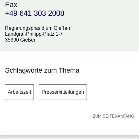
Fax
+49 641 303 2008
Regierungspräsidium Gießen
Landgraf-Philipp-Platz 1-7
35390 Gießen
Schlagworte zum Thema
Arbeitszeit
Pressemitteilungen
ZUM SEITENANFANG