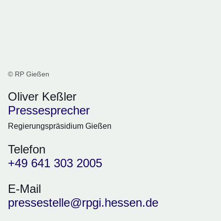
© RP Gießen
Oliver Keßler
Pressesprecher
Regierungspräsidium Gießen
Telefon
+49 641 303 2005
E-Mail
pressestelle@rpgi.hessen.de