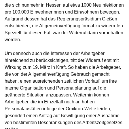
die sich nunmehr in Hessen auf etwa 1000 Neuinfektionen
pro 100.000 Einwohnerinnen und Einwohnern bewegen.
Aufgrund dessen hat das Regierungspräsidium Gießen
entschieden, die Allgemeinverfügung formal zu widerrufen.
Speziell für diesen Fall war der Widerruf darin vorbehalten
worden.
Um dennoch auch die Interessen der Arbeitgeber
hinreichend zu berücksichtigen, tritt der Widerruf erst mit
Wirkung zum 19. März in Kraft. So haben die Arbeitgeber,
die von der Allgemeinverfügung Gebrauch gemacht
haben, einen ausreichenden zeitlichen Vorlauf, um ihre
interne Organisation und Personalplanung auf die
geänderte Situation anzupassen. Weiterhin können
Arbeitgeber, die im Einzelfall noch an hohen
Personalausfällen infolge der Omikron-Welle leiden,
gesondert einen Antrag auf Bewilligung einer Ausnahme
von bestimmten Beschränkungen des Arbeitszeitgesetzes