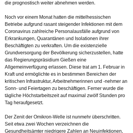
die prognostisch weiter abnehmen werden.
Noch vor einem Monat hatten die mittelhessischen
Betriebe aufgrund rasant steigender Infektionen mit dem
Coronavirus zahlreiche Personalausfälle aufgrund von
Erkrankungen, Quarantänen und Isolationen ihrer
Beschäftigten zu verkraften. Um die existenzielle
Grundversorgung der Bevölkerung sicherzustellen, hatte
das Regierungspräsidium Gießen eine
Allgemeinverfügung erlassen. Diese trat am 1. Februar in
Kraft und ermöglichte es in bestimmen Bereichen der
kritischen Infrastruktur, Arbeitnehmerinnen und -nehmer an
Sonn- und Feiertagen zu beschäftigen. Ferner wurde die
tägliche Höchstarbeitszeit auf maximal zwölf Stunden pro
Tag heraufgesetzt.
Der Zenit der Omikron-Welle ist nunmehr überschritten.
Seit etwa zwei Wochen verzeichnen die
Gesundheitsämter niedrigere Zahlen an Neuinfektionen,