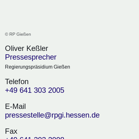
© RP Gießen
Oliver Keßler
Pressesprecher
Regierungspräsidium Gießen
Telefon
+49 641 303 2005
E-Mail
pressestelle@rpgi.hessen.de
Fax