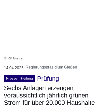
© RP Gießen
Regierungspräsidium Gießen
14.04.2025
Prüfung
Pressemitteilung
Sechs Anlagen erzeugen
voraussichtlich jährlich grünen
Strom für über 20.000 Haushalte