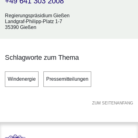
+49 641 303 2008
Regierungspräsidium Gießen
Landgraf-Philipp-Platz 1-7
35390 Gießen
Schlagworte zum Thema
Windenergie
Pressemitteilungen
ZUM SEITENANFANG