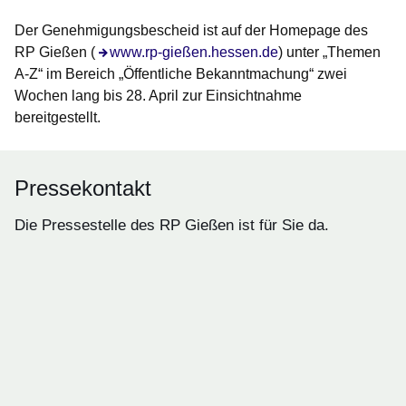
Der Genehmigungsbescheid ist auf der Homepage des
RP Gießen (
www.rp-gießen.hessen.de
) unter „Themen
A-Z“ im Bereich „Öffentliche Bekanntmachung“ zwei
Wochen lang bis 28. April zur Einsichtnahme
bereitgestellt.
Pressekontakt
Die Pressestelle des RP Gießen ist für Sie da.