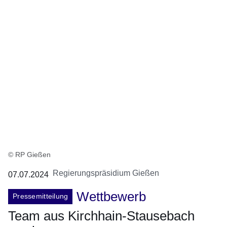
© RP Gießen
Regierungspräsidium Gießen
07.07.2024
Wettbewerb
Pressemitteilung
Team aus Kirchhain-Stausebach