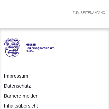
ZUM SEITENANFANG
Hessen - Regierungspräsidium Gießen
Impressum
Datenschutz
Barriere melden
Inhaltsübersicht