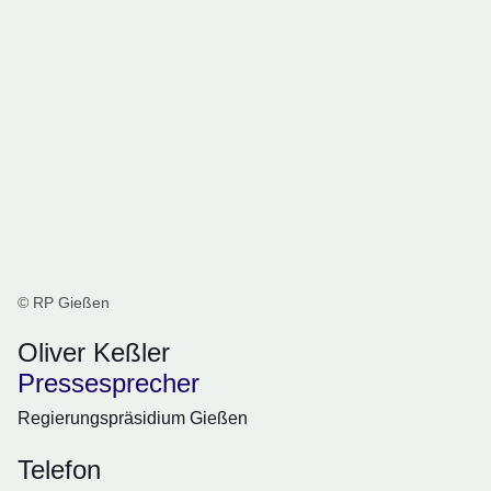
© RP Gießen
Oliver Keßler
Pressesprecher
Regierungspräsidium Gießen
Telefon