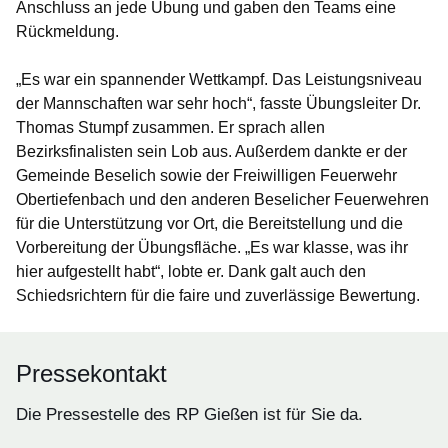
Anschluss an jede Übung und gaben den Teams eine
Rückmeldung.
„Es war ein spannender Wettkampf. Das Leistungsniveau
der Mannschaften war sehr hoch“, fasste Übungsleiter Dr.
Thomas Stumpf zusammen. Er sprach allen
Bezirksfinalisten sein Lob aus. Außerdem dankte er der
Gemeinde Beselich sowie der Freiwilligen Feuerwehr
Obertiefenbach und den anderen Beselicher Feuerwehren
für die Unterstützung vor Ort, die Bereitstellung und die
Vorbereitung der Übungsfläche. „Es war klasse, was ihr
hier aufgestellt habt“, lobte er. Dank galt auch den
Schiedsrichtern für die faire und zuverlässige Bewertung.
Pressekontakt
Die Pressestelle des RP Gießen ist für Sie da.