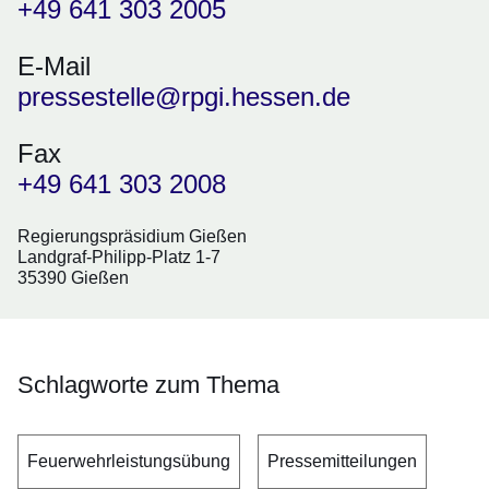
+49 641 303 2005
E-Mail
pressestelle@rpgi.hessen.de
Fax
+49 641 303 2008
Regierungspräsidium Gießen
Landgraf-Philipp-Platz 1-7
35390 Gießen
Schlagworte zum Thema
Feuerwehrleistungsübung
Pressemitteilungen