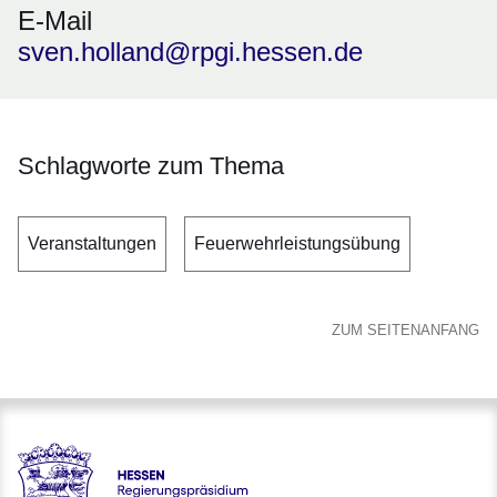
E-Mail
sven.holland@rpgi.hessen.de
Schlagworte zum Thema
Veranstaltungen
Feuerwehrleistungsübung
ZUM SEITENANFANG