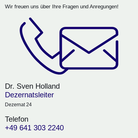
Wir freuen uns über Ihre Fragen und Anregungen!
Dr. Sven Holland
Dezernatsleiter
Dezernat 24
Telefon
+49 641 303 2240