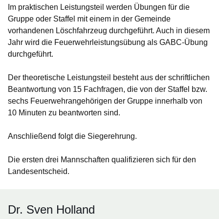
Im praktischen Leistungsteil werden Übungen für die
Gruppe oder Staffel mit einem in der Gemeinde
vorhandenen Löschfahrzeug durchgeführt. Auch in diesem
Jahr wird die Feuerwehrleistungsübung als GABC-Übung
durchgeführt.
Der theoretische Leistungsteil besteht aus der schriftlichen
Beantwortung von 15 Fachfragen, die von der Staffel bzw.
sechs Feuerwehrangehörigen der Gruppe innerhalb von
10 Minuten zu beantworten sind.
Anschließend folgt die Siegerehrung.
Die ersten drei Mannschaften qualifizieren sich für den
Landesentscheid.
Dr. Sven Holland