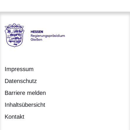
Hessen - Regierungspräsidium Gießen
Impressum
Datenschutz
Barriere melden
Inhaltsübersicht
Kontakt