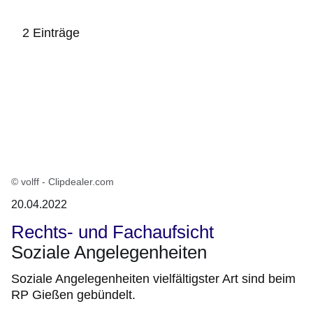
2 Einträge
:2
Ergebnisse:
© volff - Clipdealer.com
20.04.2022
Rechts- und Fachaufsicht
Soziale Angelegenheiten
Soziale Angelegenheiten vielfältigster Art sind beim
RP Gießen gebündelt.