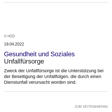
© HZD
19.04.2022
Gesundheit und Soziales
Unfallfürsorge
Zweck der Unfallfürsorge ist die Unterstützung bei
der Beseitigung der Unfallfolgen, die durch einen
Dienstunfall verursacht worden sind.
ZUM SEITENANFANG