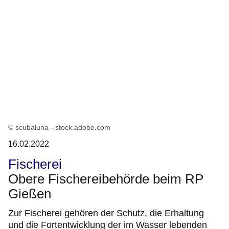
© scubaluna - stock.adobe.com
16.02.2022
Fischerei
Obere Fischereibehörde beim RP
Gießen
Zur Fischerei gehören der Schutz, die Erhaltung
und die Fortentwicklung der im Wasser lebenden