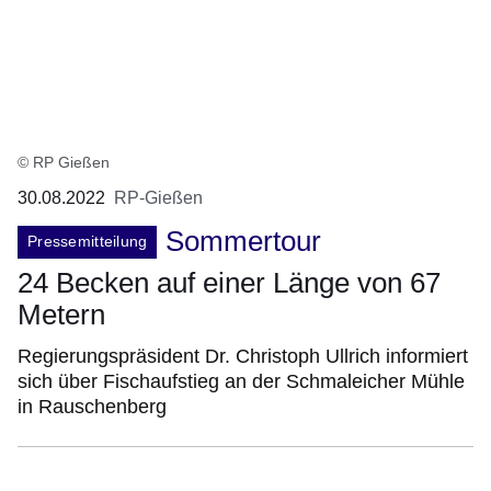
© RP Gießen
30.08.2022
RP-Gießen
Sommertour
Pressemitteilung
24 Becken auf einer Länge von 67
Metern
Regierungspräsident Dr. Christoph Ullrich informiert
sich über Fischaufstieg an der Schmaleicher Mühle
in Rauschenberg