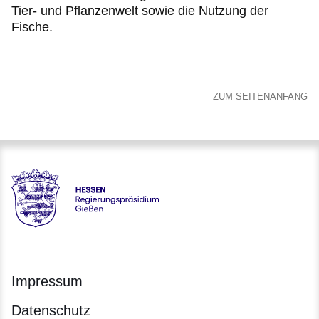
Tier- und Pflanzenwelt sowie die Nutzung der
Fische.
ZUM SEITENANFANG
Hessen - Regierungspräsidium Gießen
Impressum
Datenschutz