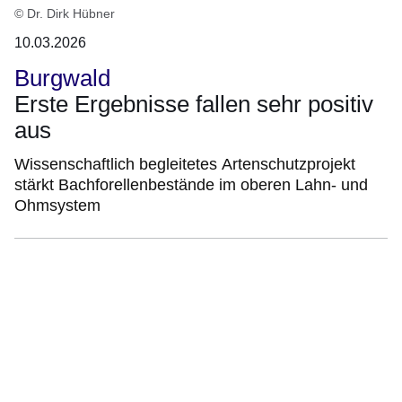
© Dr. Dirk Hübner
10.03.2026
Burgwald
Erste Ergebnisse fallen sehr positiv
aus
Wissenschaftlich begleitetes Artenschutzprojekt
stärkt Bachforellenbestände im oberen Lahn- und
Ohmsystem