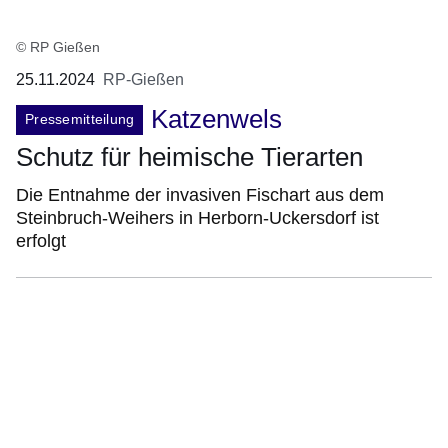
© RP Gießen
25.11.2024
RP-Gießen
Katzenwels
Pressemitteilung
Schutz für heimische Tierarten
Die Entnahme der invasiven Fischart aus dem
Steinbruch-Weihers in Herborn-Uckersdorf ist
erfolgt