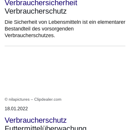
Verbrauchersicherheit
Verbraucherschutz
Die Sicherheit von Lebensmitteln ist ein elementarer
Bestandteil des vorsorgenden
Verbraucherschutzes.
© nilapictures – Clipdealer.com
18.01.2022
Verbraucherschutz
Futtermittelüberwachung