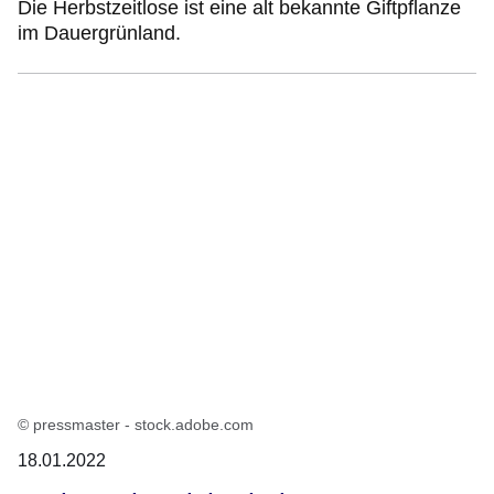
Die Herbstzeitlose ist eine alt bekannte Giftpflanze
im Dauergrünland.
© pressmaster - stock.adobe.com
18.01.2022