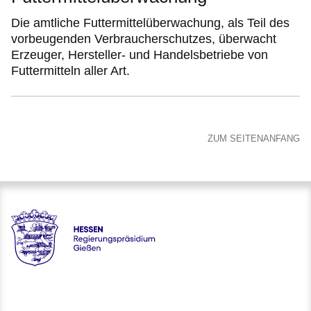
Die amtliche Futtermittelüberwachung, als Teil des
vorbeugenden Verbraucherschutzes, überwacht
Erzeuger, Hersteller- und Handelsbetriebe von
Futtermitteln aller Art.
ZUM SEITENANFANG
Hessen - Regierungspräsidium Gießen