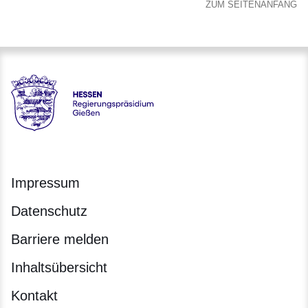
ZUM SEITENANFANG
Hessen - Regierungspräsidium Gießen
Impressum
Datenschutz
Barriere melden
Inhaltsübersicht
Kontakt