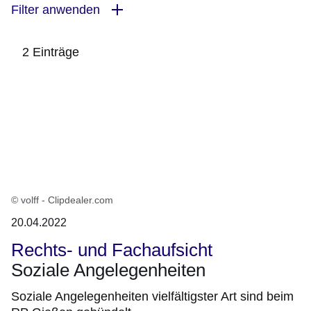
Filter anwenden
2 Einträge
:2
Ergebnisse:
© volff - Clipdealer.com
20.04.2022
Rechts- und Fachaufsicht
Soziale Angelegenheiten
Soziale Angelegenheiten vielfältigster Art sind beim