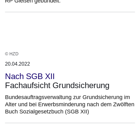
RP Gießen gebündelt.
© HZD
20.04.2022
Nach SGB XII
Fachaufsicht Grundsicherung
Bundesauftragsverwaltung zur Grundsicherung im
Alter und bei Erwerbsminderung nach dem Zwölften
Buch Sozialgesetzbuch (SGB XII)