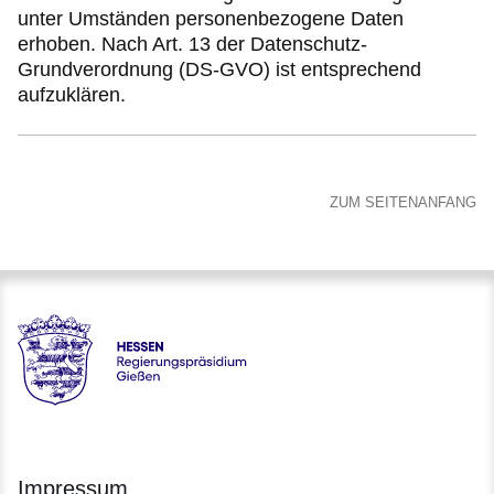
unter Umständen personenbezogene Daten
erhoben. Nach Art. 13 der Datenschutz-
Grundverordnung (DS-GVO) ist entsprechend
aufzuklären.
ZUM SEITENANFANG
Hessen - Regierungspräsidium Gießen
Impressum