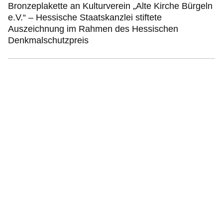
Bronzeplakette an Kulturverein „Alte Kirche Bürgeln
e.V.“ – Hessische Staatskanzlei stiftete
Auszeichnung im Rahmen des Hessischen
Denkmalschutzpreis