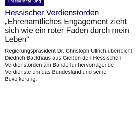
Pressemitteilung
Hessischer Verdienstorden
„Ehrenamtliches Engagement zieht
sich wie ein roter Faden durch mein
Leben“
Regierungspräsident Dr. Christoph Ullrich überreicht
Diedrich Backhaus aus Gießen den Hessischen
Verdienstorden am Bande für hervorragende
Verdienste um das Bundesland und seine
Bevölkerung.