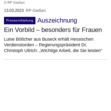
© RP Gießen
13.03.2023
RP-Gießen
Auszeichnung
Pressemitteilung
Ein Vorbild – besonders für Frauen
Luise Böttcher aus Buseck erhält Hessischen
Verdienstorden – Regierungspräsident Dr.
Christoph Ullrich: „Wichtige Arbeit, die Sie leisten“