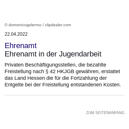
© domenicogelermo / clipdealer.com
22.04.2022
Ehrenamt
Ehrenamt in der Jugendarbeit
Privaten Beschäftigungsstellen, die bezahlte
Freistellung nach § 42 HKJGB gewähren, erstattet
das Land Hessen die für die Fortzahlung der
Entgelte bei der Freistellung entstandenen Kosten.
ZUM SEITENANFANG