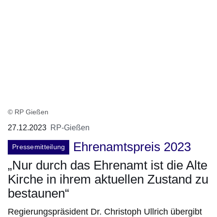
© RP Gießen
27.12.2023
RP-Gießen
Ehrenamtspreis 2023
Pressemitteilung
„Nur durch das Ehrenamt ist die Alte
Kirche in ihrem aktuellen Zustand zu
bestaunen“
Regierungspräsident Dr. Christoph Ullrich übergibt