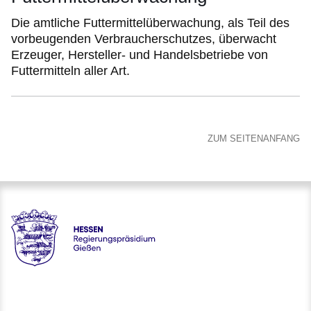
Die amtliche Futtermittelüberwachung, als Teil des
vorbeugenden Verbraucherschutzes, überwacht
Erzeuger, Hersteller- und Handelsbetriebe von
Futtermitteln aller Art.
ZUM SEITENANFANG
Hessen - Regierungspräsidium Gießen