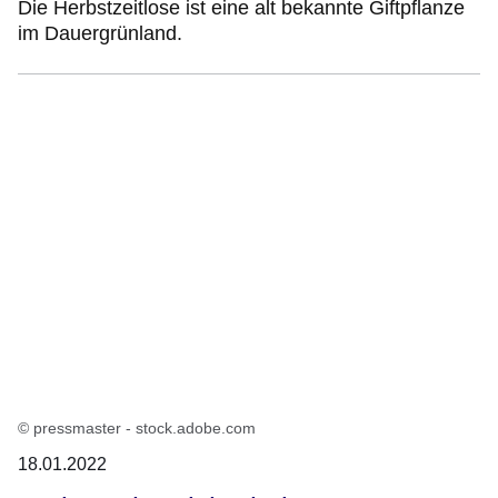
Die Herbstzeitlose ist eine alt bekannte Giftpflanze
im Dauergrünland.
© pressmaster - stock.adobe.com
18.01.2022