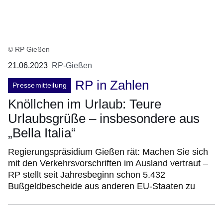
© RP Gießen
21.06.2023
RP-Gießen
RP in Zahlen
Pressemitteilung
Knöllchen im Urlaub: Teure
Urlaubsgrüße – insbesondere aus
„Bella Italia“
Regierungspräsidium Gießen rät: Machen Sie sich
mit den Verkehrsvorschriften im Ausland vertraut –
RP stellt seit Jahresbeginn schon 5.432
Bußgeldbescheide aus anderen EU-Staaten zu