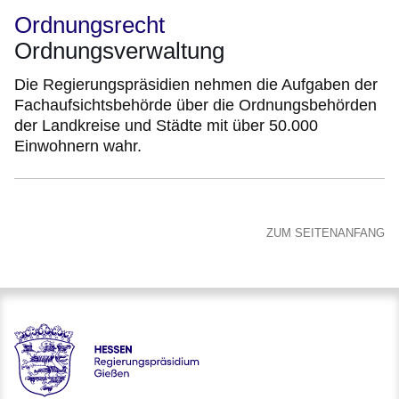
Ordnungsrecht
Ordnungsverwaltung
Die Regierungspräsidien nehmen die Aufgaben der
Fachaufsichtsbehörde über die Ordnungsbehörden
der Landkreise und Städte mit über 50.000
Einwohnern wahr.
ZUM SEITENANFANG
Hessen - Regierungspräsidium Gießen