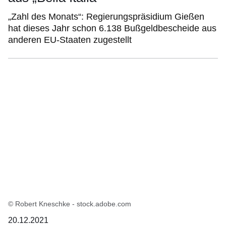
„Zahl des Monats“: Regierungspräsidium Gießen
hat dieses Jahr schon 6.138 Bußgeldbescheide aus
anderen EU-Staaten zugestellt
© Robert Kneschke - stock.adobe.com
20.12.2021