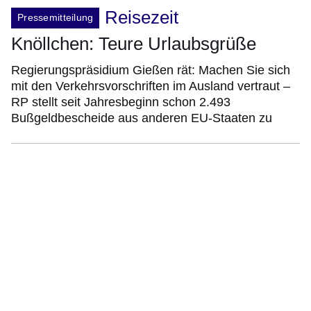
Reisezeit
Pressemitteilung
Knöllchen: Teure Urlaubsgrüße
Regierungspräsidium Gießen rät: Machen Sie sich
mit den Verkehrsvorschriften im Ausland vertraut –
RP stellt seit Jahresbeginn schon 2.493
Bußgeldbescheide aus anderen EU-Staaten zu