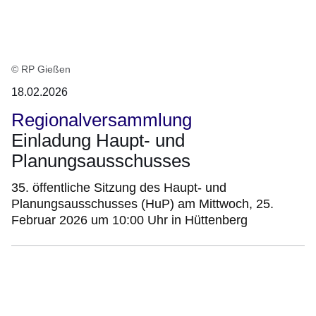
© RP Gießen
18.02.2026
Regionalversammlung
Einladung Haupt- und
Planungsausschusses
35. öffentliche Sitzung des Haupt- und
Planungsausschusses (HuP) am Mittwoch, 25.
Februar 2026 um 10:00 Uhr in Hüttenberg