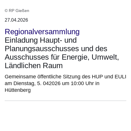
© RP Gießen
27.04.2026
Regionalversammlung
Einladung Haupt- und
Planungsausschusses und des
Ausschusses für Energie, Umwelt,
Ländlichen Raum
Gemeinsame öffentliche Sitzung des HUP und EULI
am Dienstag, 5. 042026 um 10:00 Uhr in
Hüttenberg