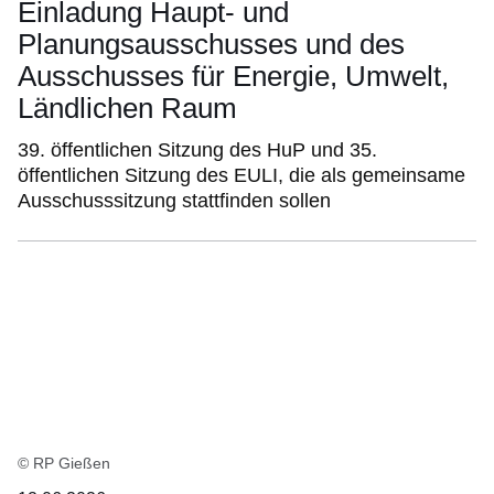
Einladung Haupt- und
Planungsausschusses und des
Ausschusses für Energie, Umwelt,
Ländlichen Raum
39. öffentlichen Sitzung des HuP und 35.
öffentlichen Sitzung des EULI, die als gemeinsame
Ausschusssitzung stattfinden sollen
© RP Gießen