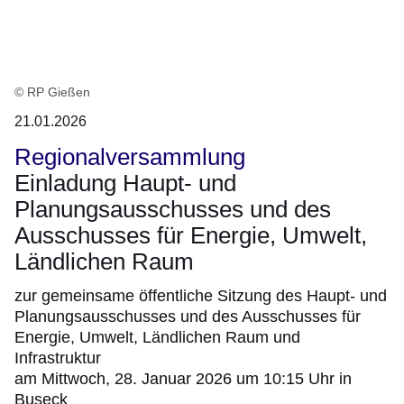
© RP Gießen
21.01.2026
Regionalversammlung
Einladung Haupt- und
Planungsausschusses und des
Ausschusses für Energie, Umwelt,
Ländlichen Raum
zur gemeinsame öffentliche Sitzung des Haupt- und
Planungsausschusses und des Ausschusses für
Energie, Umwelt, Ländlichen Raum und
Infrastruktur
am Mittwoch, 28. Januar 2026 um 10:15 Uhr in
Buseck