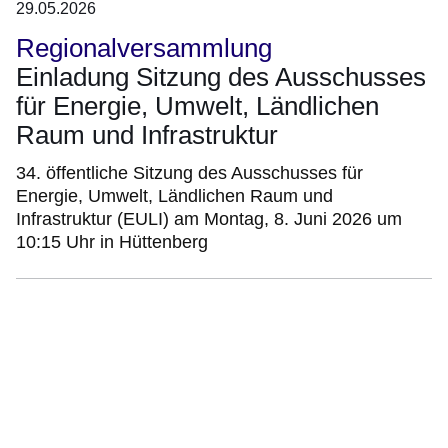
29.05.2026
Regionalversammlung
Einladung Sitzung des Ausschusses
für Energie, Umwelt, Ländlichen
Raum und Infrastruktur
34. öffentliche Sitzung des Ausschusses für
Energie, Umwelt, Ländlichen Raum und
Infrastruktur (EULI) am Montag, 8. Juni 2026 um
10:15 Uhr in Hüttenberg