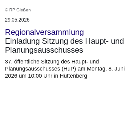
© RP Gießen
29.05.2026
Regionalversammlung
Einladung Sitzung des Haupt- und
Planungsausschusses
37. öffentliche Sitzung des Haupt- und
Planungsausschusses (HuP) am Montag, 8. Juni
2026 um 10:00 Uhr in Hüttenberg