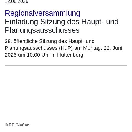
12.06.2026
Regionalversammlung
Einladung Sitzung des Haupt- und
Planungsausschusses
38. öffentliche Sitzung des Haupt- und
Planungsausschusses (HuP) am Montag, 22. Juni
2026 um 10:00 Uhr in Hüttenberg
© RP Gießen