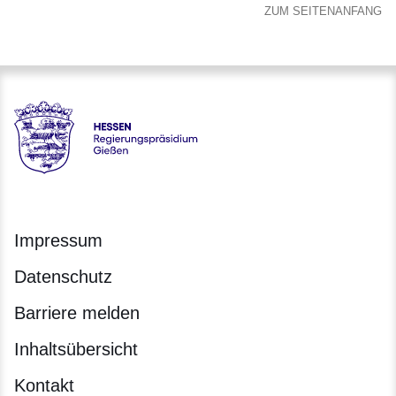
ZUM SEITENANFANG
Hessen - Regierungspräsidium Gießen
Impressum
Datenschutz
Barriere melden
Inhaltsübersicht
Kontakt