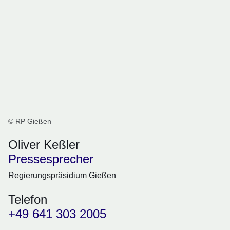
© RP Gießen
Oliver Keßler
Pressesprecher
Regierungspräsidium Gießen
Telefon
+49 641 303 2005