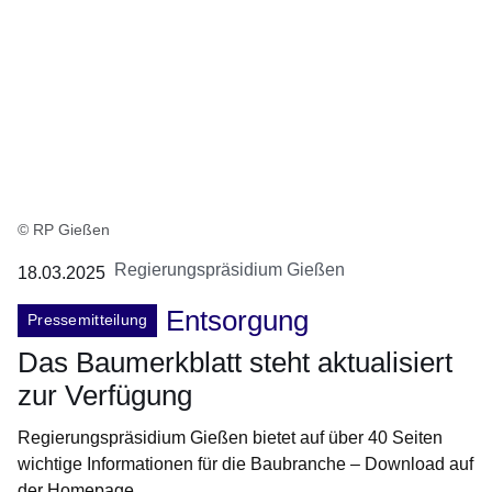
© RP Gießen
Regierungspräsidium Gießen
18.03.2025
Entsorgung
Pressemitteilung
Das Baumerkblatt steht aktualisiert
zur Verfügung
Regierungspräsidium Gießen bietet auf über 40 Seiten
wichtige Informationen für die Baubranche – Download auf
der Homepage