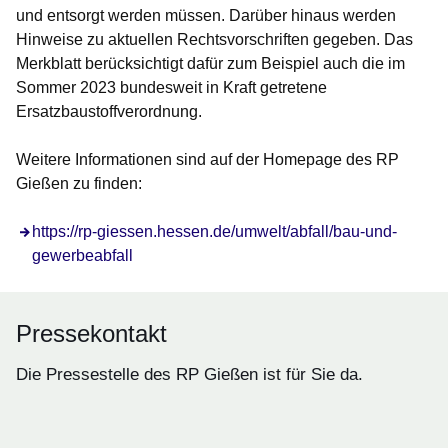
und entsorgt werden müssen. Darüber hinaus werden
Hinweise zu aktuellen Rechtsvorschriften gegeben. Das
Merkblatt berücksichtigt dafür zum Beispiel auch die im
Sommer 2023 bundesweit in Kraft getretene
Ersatzbaustoffverordnung.
Weitere Informationen sind auf der Homepage des RP
Gießen zu finden:
https://rp-giessen.hessen.de/umwelt/abfall/bau-und-
gewerbeabfall
Pressekontakt
Die Pressestelle des RP Gießen ist für Sie da.