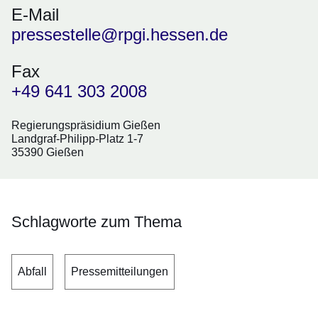
E-Mail
pressestelle@rpgi.hessen.de
Fax
+49 641 303 2008
Regierungspräsidium Gießen
Landgraf-Philipp-Platz 1-7
35390 Gießen
Schlagworte zum Thema
Abfall
Pressemitteilungen