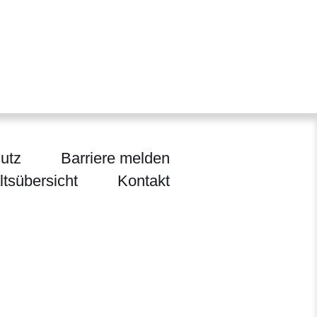
utz
Barriere melden
ltsübersicht
Kontakt