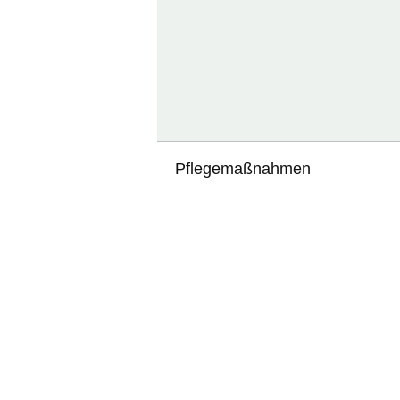
Pflegemaßnahmen