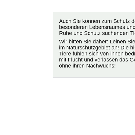
Auch Sie können zum Schutz d
besonderen Lebensraumes und 
Ruhe und Schutz suchenden Tie
Wir bitten Sie daher: Leinen Si
im Naturschutzgebiet an! Die h
Tiere fühlen sich von ihnen bed
mit Flucht und verlassen das Ge
ohne ihren Nachwuchs!