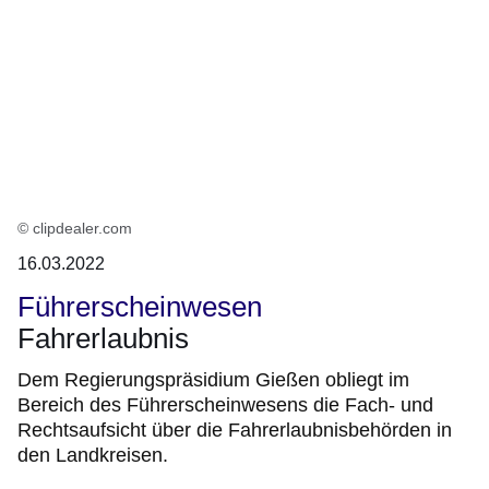
© clipdealer.com
16.03.2022
Führerscheinwesen
Fahrerlaubnis
Dem Regierungspräsidium Gießen obliegt im
Bereich des Führerscheinwesens die Fach- und
Rechtsaufsicht über die Fahrerlaubnisbehörden in
den Landkreisen.