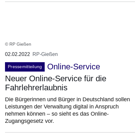
© RP Gießen
02.02.2022
RP-Gießen
Online-Service
Pressemitteilung
Neuer Online-Service für die
Fahrlehrerlaubnis
Die Bürgerinnen und Bürger in Deutschland sollen
Leistungen der Verwaltung digital in Anspruch
nehmen können – so sieht es das Online-
Zugangsgesetz vor.