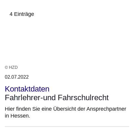
4 Einträge
:4
Ergebnisse:
© HZD
02.07.2022
Kontaktdaten
Fahrlehrer-und Fahrschulrecht
Hier finden Sie eine Übersicht der Ansprechpartner
in Hessen.