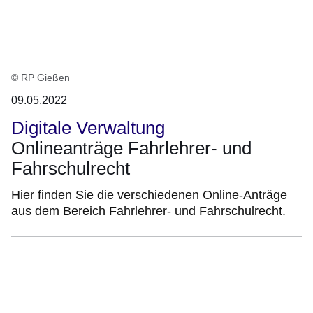
© RP Gießen
09.05.2022
Digitale Verwaltung
Onlineanträge Fahrlehrer- und
Fahrschulrecht
Hier finden Sie die verschiedenen Online-Anträge
aus dem Bereich Fahrlehrer- und Fahrschulrecht.