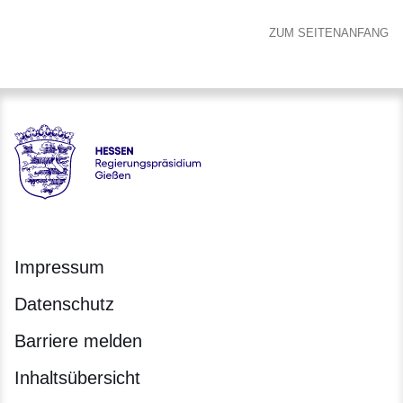
ZUM SEITENANFANG
Hessen - Regierungspräsidium Gießen
Impressum
Datenschutz
Barriere melden
Inhaltsübersicht